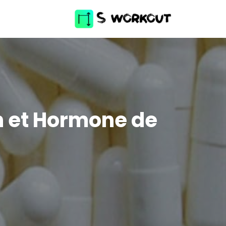
n et Hormone de