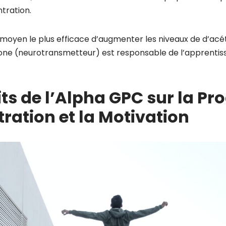
tration.
du moyen le plus efficace d’augmenter les niveaux de d’acé
ne (neurotransmetteur) est responsable de l’apprentissa
its de l’Alpha GPC sur la Pro
ration et la Motivation