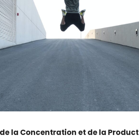
de la Concentration et de la Product