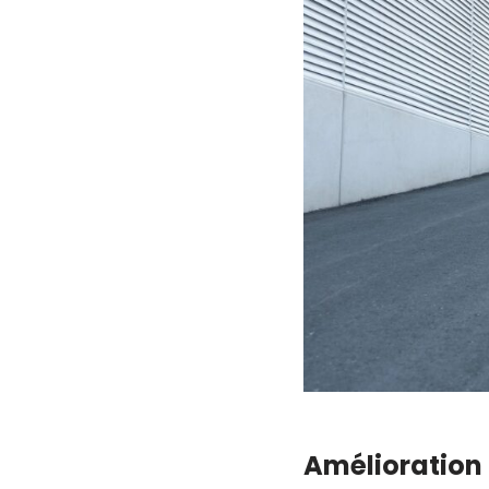
Amélioration 