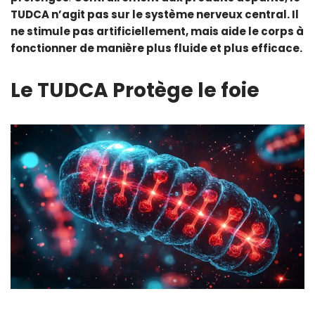
TUDCA n’agit pas sur le système nerveux central. Il
ne stimule pas artificiellement, mais aide le corps à
fonctionner de manière plus fluide et plus efficace.
Le TUDCA
Protège le foie