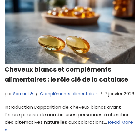
Cheveux blancs et compléments
alimentaires : le rôle clé de la catalase
par
Samuel.G
Compléments alimentaires
7 janvier 2026
Introduction L’apparition de cheveux blancs avant
l’heure pousse de nombreuses personnes à chercher
des alternatives naturelles aux colorations…
Read More
»