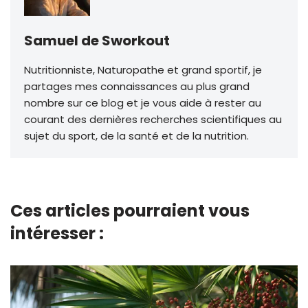
Samuel de Sworkout
Nutritionniste, Naturopathe et grand sportif, je
partages mes connaissances au plus grand
nombre sur ce blog et je vous aide à rester au
courant des dernières recherches scientifiques au
sujet du sport, de la santé et de la nutrition.
Ces articles pourraient vous
intéresser :