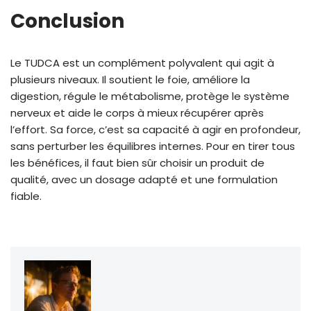
Conclusion
Le TUDCA est un complément polyvalent qui agit à
plusieurs niveaux. Il soutient le foie, améliore la
digestion, régule le métabolisme, protège le système
nerveux et aide le corps à mieux récupérer après
l’effort. Sa force, c’est sa capacité à agir en profondeur,
sans perturber les équilibres internes. Pour en tirer tous
les bénéfices, il faut bien sûr choisir un produit de
qualité, avec un dosage adapté et une formulation
fiable.