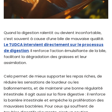
Quand la digestion ralentit ou devient inconfortable,
c’est souvent à cause d’une bile de mauvaise qualité.
Le TUDCA intervient directement sur le processus
de digestion
. Il renforce l’action émulsifiante de la bile,
facilitant la dégradation des graisses et leur
assimilation.
Cela permet de mieux supporter les repas riches, de
réduire les sensations de lourdeur ou les
ballonnements, et de maintenir une bonne régularité
intestinale. Il agit aussi sur la flore digestive : il renforce
la barrière intestinale et empêche la prolifération des
mauvaises bactéries. Pour ceux qui souffrent de