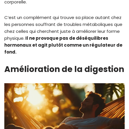
corporelle.
C’est un complément qui trouve sa place autant chez
les personnes souffrant de troubles métaboliques que
chez celles qui cherchent juste à améliorer leur forme
physique.
Il ne provoque pas de déséquilibres
hormonaux et agit plutôt comme un régulateur de
fond.
Amélioration de la digestion