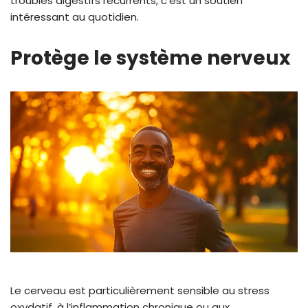
troubles digestifs récurrents, c’est un soutien
intéressant au quotidien.
Protège le système nerveux
Le cerveau est particulièrement sensible au stress
oxydatif, à l’inflammation chronique ou aux