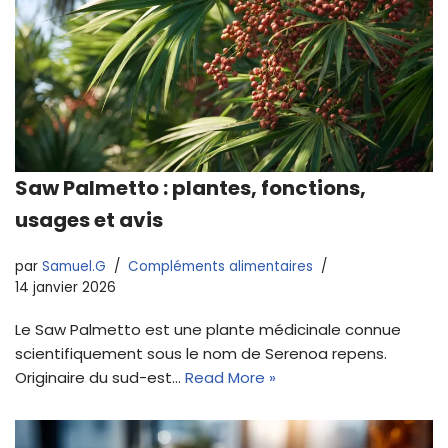
Saw Palmetto : plantes, fonctions,
usages et avis
par
Samuel.G
Compléments alimentaires
14 janvier 2026
Le Saw Palmetto est une plante médicinale connue
scientifiquement sous le nom de Serenoa repens.
Originaire du sud-est…
Read More »