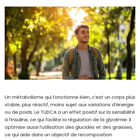
Un métabolisme qui fonctionne bien, c’est un corps plus
stable, plus réactif, moins sujet aux variations d’énergie
ou de poids. Le TUDCA a un effet positif sur la sensibilité
à l’insuline, ce qui facilite la régulation de la glycémie. Il
optimise aussi l’utilisation des glucides et des graisses,
ce qui aide dans un objectif de recomposition