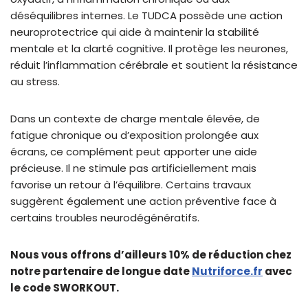
déséquilibres internes. Le TUDCA possède une action
neuroprotectrice qui aide à maintenir la stabilité
mentale et la clarté cognitive. Il protège les neurones,
réduit l’inflammation cérébrale et soutient la résistance
au stress.
Dans un contexte de charge mentale élevée, de
fatigue chronique ou d’exposition prolongée aux
écrans, ce complément peut apporter une aide
précieuse. Il ne stimule pas artificiellement mais
favorise un retour à l’équilibre. Certains travaux
suggèrent également une action préventive face à
certains troubles neurodégénératifs.
Nous vous offrons d’ailleurs 10% de réduction chez
notre partenaire de longue date
Nutriforce.fr
avec
le code SWORKOUT.