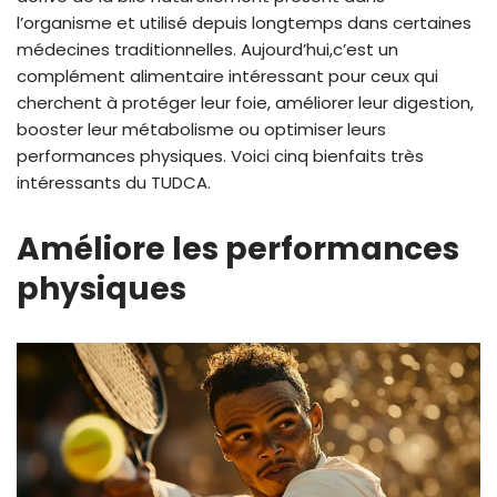
l’organisme et utilisé depuis longtemps dans certaines
médecines traditionnelles. Aujourd’hui,c’est un
complément alimentaire intéressant pour ceux qui
cherchent à protéger leur foie, améliorer leur digestion,
booster leur métabolisme ou optimiser leurs
performances physiques. Voici cinq bienfaits très
intéressants du TUDCA.
Améliore les performances
physiques