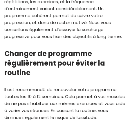
répétitions, les exercices, et la fréquence
d’entraînement varient considérablement. Un
programme cohérent permet de suivre votre
progression, et donc de rester motivé. Nous vous
conseillons également d’essayer la surcharge
progressive pour vous fixer des objectifs à long terme.
Changer de programme
régulièrement pour éviter la
routine
Il est recommandé de renouveler votre programme
toutes les 10 à 12 semaines. Cela permet à vos muscles
de ne pas s’habituer aux mêmes exercices et vous aide
à varier vos séances. En cassant la routine, vous
diminuez également le risque de lassitude.