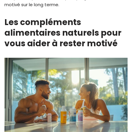
motivé sur le long terme.
Les compléments
alimentaires naturels pour
vous aider à rester motivé