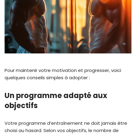
Pour maintenir votre motivation et progresser, voici
quelques conseils simples à adopter :
Un programme adapté aux
objectifs
Votre programme d’entraînement ne doit jamais être
choisi au hasard. Selon vos objectifs, le nombre de