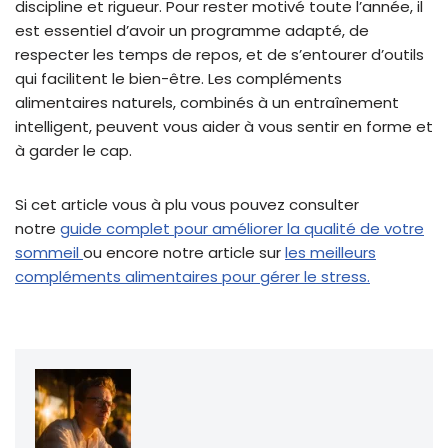
discipline et rigueur. Pour rester motivé toute l’année, il
est essentiel d’avoir un programme adapté, de
respecter les temps de repos, et de s’entourer d’outils
qui facilitent le bien-être. Les compléments
alimentaires naturels, combinés à un entraînement
intelligent, peuvent vous aider à vous sentir en forme et
à garder le cap.
Si cet article vous à plu vous pouvez consulter
notre
guide complet pour améliorer la qualité de votre
sommeil
ou encore notre article sur
les meilleurs
compléments alimentaires pour gérer le stress.