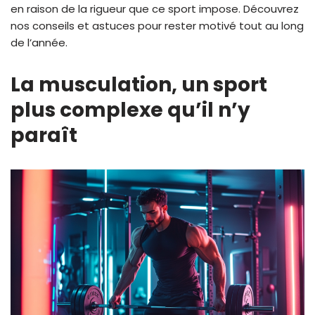
en raison de la rigueur que ce sport impose. Découvrez
nos conseils et astuces pour rester motivé tout au long
de l’année.
La musculation, un sport
plus complexe qu’il n’y
paraît