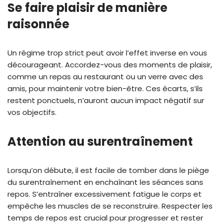
Se faire plaisir de manière
raisonnée
Un régime trop strict peut avoir l’effet inverse en vous
décourageant. Accordez-vous des moments de plaisir,
comme un repas au restaurant ou un verre avec des
amis, pour maintenir votre bien-être. Ces écarts, s’ils
restent ponctuels, n’auront aucun impact négatif sur
vos objectifs.
Attention au surentraînement
Lorsqu’on débute, il est facile de tomber dans le piège
du surentraînement en enchaînant les séances sans
repos. S’entraîner excessivement fatigue le corps et
empêche les muscles de se reconstruire. Respecter les
temps de repos est crucial pour progresser et rester