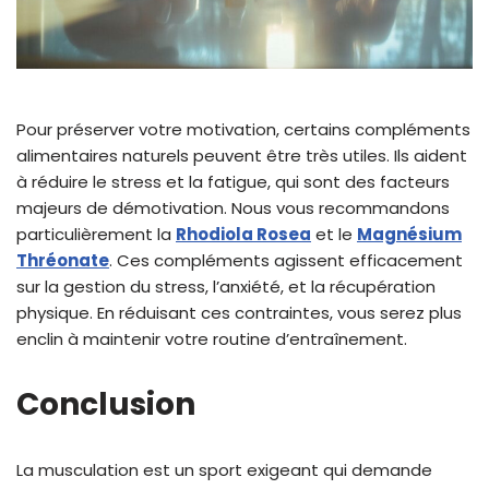
Pour préserver votre motivation, certains compléments
alimentaires naturels peuvent être très utiles. Ils aident
à réduire le stress et la fatigue, qui sont des facteurs
majeurs de démotivation. Nous vous recommandons
particulièrement la
Rhodiola Rosea
et le
Magnésium
Thréonate
. Ces compléments agissent efficacement
sur la gestion du stress, l’anxiété, et la récupération
physique. En réduisant ces contraintes, vous serez plus
enclin à maintenir votre routine d’entraînement.
Conclusion
La musculation est un sport exigeant qui demande