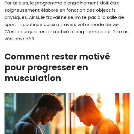
Par ailleurs, le programme d’entraînement doit être
soigneusement élaboré en fonction des objectifs
physiques. Ainsi, le travail ne se limite pas à la salle de
sport : il continue aussi à travers votre mode de vie.
C’est pourquoi rester motivé à long terme peut être un
véritable défi.
Comment rester motivé
pour progresser en
musculation