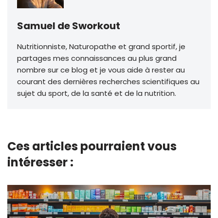
Samuel de Sworkout
Nutritionniste, Naturopathe et grand sportif, je
partages mes connaissances au plus grand
nombre sur ce blog et je vous aide à rester au
courant des dernières recherches scientifiques au
sujet du sport, de la santé et de la nutrition.
Ces articles pourraient vous
intéresser :