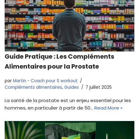
Guide Pratique : Les Compléments
Alimentaires pour la Prostate
par
Martin - Coach pour S workout
Compléments alimentaires
,
Guides
7 juillet 2025
La santé de la prostate est un enjeu essentiel pour les
hommes, en particulier à partir de 50…
Read More »