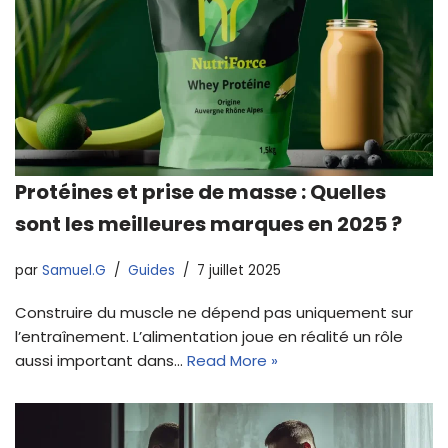
Protéines et prise de masse : Quelles
sont les meilleures marques en 2025 ?
par
Samuel.G
Guides
7 juillet 2025
Construire du muscle ne dépend pas uniquement sur
l’entraînement. L’alimentation joue en réalité un rôle
aussi important dans…
Read More »