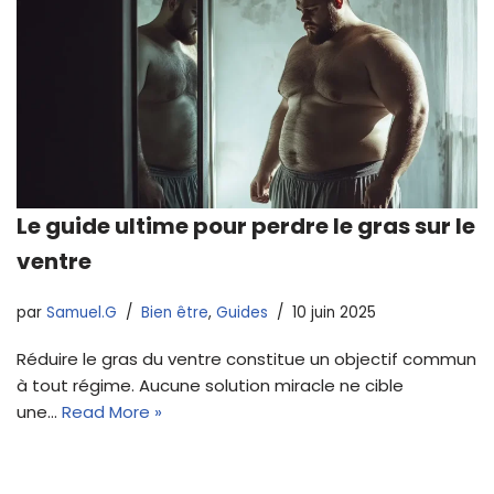
Le guide ultime pour perdre le gras sur le
ventre
par
Samuel.G
Bien être
,
Guides
10 juin 2025
Réduire le gras du ventre constitue un objectif commun
à tout régime. Aucune solution miracle ne cible
une…
Read More »