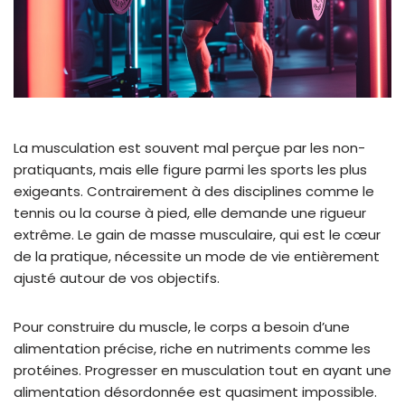
La musculation est souvent mal perçue par les non-
pratiquants, mais elle figure parmi les sports les plus
exigeants. Contrairement à des disciplines comme le
tennis ou la course à pied, elle demande une rigueur
extrême. Le gain de masse musculaire, qui est le cœur
de la pratique, nécessite un mode de vie entièrement
ajusté autour de vos objectifs.
Pour construire du muscle, le corps a besoin d’une
alimentation précise, riche en nutriments comme les
protéines. Progresser en musculation tout en ayant une
alimentation désordonnée est quasiment impossible.