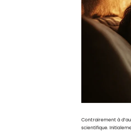
Contrairement à d’au
scientifique. Initiale