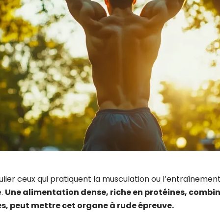
culier ceux qui pratiquent la musculation ou l’entraînement 
e.
Une alimentation dense, riche en protéines, combi
s, peut mettre cet organe à rude épreuve.