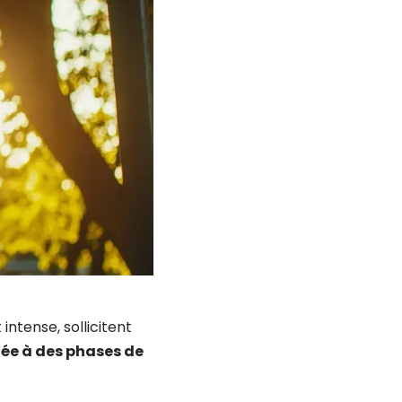
intense, sollicitent
née à des phases de