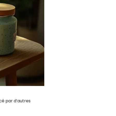
acé par d’autres