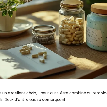
t un excellent choix, il peut aussi être combiné ou rempl
. Deux d’entre eux se démarquent.