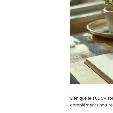
Bien que le TUDCA soi
compléments naturels