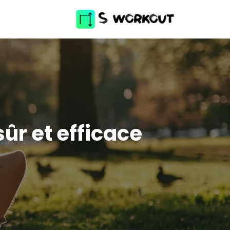
ûr et efficace