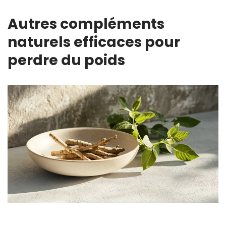
Autres compléments
naturels efficaces pour
perdre du poids