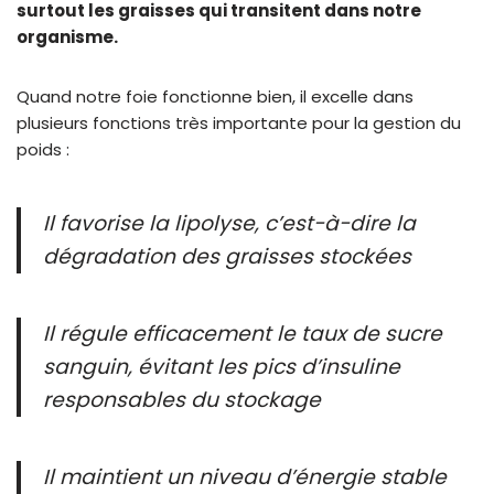
surtout les graisses qui transitent dans notre
organisme.
Quand notre foie fonctionne bien, il excelle dans
plusieurs fonctions très importante pour la gestion du
poids :
Il favorise la lipolyse, c’est-à-dire la
dégradation des graisses stockées
Il régule efficacement le taux de sucre
sanguin, évitant les pics d’insuline
responsables du stockage
Il maintient un niveau d’énergie stable