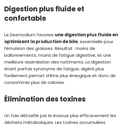
Digestion plus fluide et
confortable
Le Desmodium favorise
une digestion plus fluide en
optimisant la production de bile
, essentielle pour
l’émulsion des graisses. Résultat : moins de
ballonnements, moins de fatigue digestive, et une
meilleure assimilation des nutriments. La digestion
étant parfois synonyme de fatigue, digéré plus
facilement permet d’être plus énergique et donc de
consommer plus de calories.
Élimination des toxines
Un foie détoxifié par le évacue plus efficacement les
déchets métaboliques. Les toxines accumulées