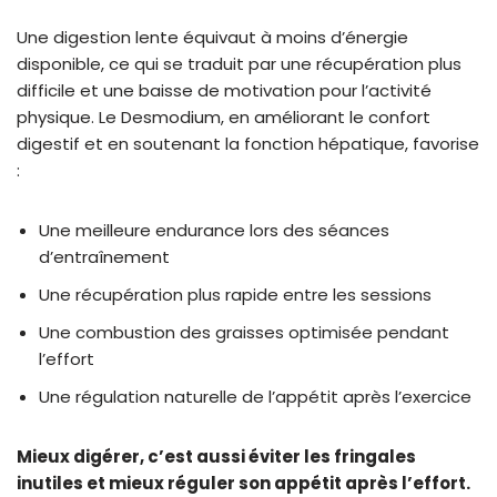
Une digestion lente équivaut à moins d’énergie
disponible, ce qui se traduit par une récupération plus
difficile et une baisse de motivation pour l’activité
physique. Le Desmodium, en améliorant le confort
digestif et en soutenant la fonction hépatique, favorise
:
Une meilleure endurance lors des séances
d’entraînement
Une récupération plus rapide entre les sessions
Une combustion des graisses optimisée pendant
l’effort
Une régulation naturelle de l’appétit après l’exercice
Mieux digérer, c’est aussi éviter les fringales
inutiles et mieux réguler son appétit après l’effort.