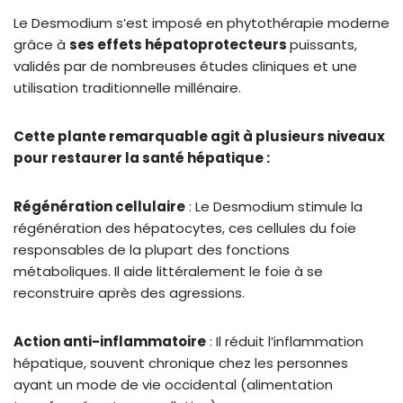
Le Desmodium s’est imposé en phytothérapie moderne
grâce à
ses effets hépatoprotecteurs
puissants,
validés par de nombreuses études cliniques et une
utilisation traditionnelle millénaire.
Cette plante remarquable agit à plusieurs niveaux
pour restaurer la santé hépatique :
Régénération cellulaire
: Le Desmodium stimule la
régénération des hépatocytes, ces cellules du foie
responsables de la plupart des fonctions
métaboliques. Il aide littéralement le foie à se
reconstruire après des agressions.
Action anti-inflammatoire
: Il réduit l’inflammation
hépatique, souvent chronique chez les personnes
ayant un mode de vie occidental (alimentation