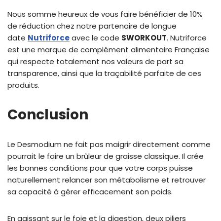
Nous somme heureux de vous faire bénéficier de 10%
de réduction chez notre partenaire de longue
date
Nutriforce
avec le code
SWORKOUT
. Nutriforce
est une marque de complément alimentaire Française
qui respecte totalement nos valeurs de part sa
transparence, ainsi que la traçabilité parfaite de ces
produits.
Conclusion
Le Desmodium ne fait pas maigrir directement comme
pourrait le faire un brûleur de graisse classique. Il crée
les bonnes conditions pour que votre corps puisse
naturellement relancer son métabolisme et retrouver
sa capacité à gérer efficacement son poids.
En agissant sur le foie et la digestion, deux piliers