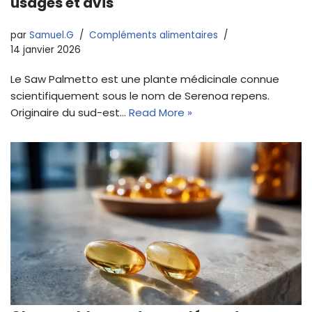
usages et avis
par
Samuel.G
Compléments alimentaires
14 janvier 2026
Le Saw Palmetto est une plante médicinale connue
scientifiquement sous le nom de Serenoa repens.
Originaire du sud-est…
Read More »