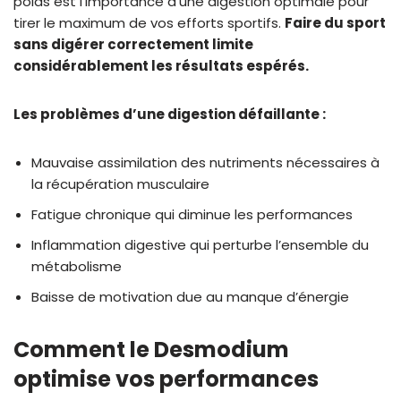
poids est l’importance d’une digestion optimale pour
tirer le maximum de vos efforts sportifs.
Faire du sport
sans digérer correctement limite
considérablement les résultats espérés.
Les problèmes d’une digestion défaillante :
Mauvaise assimilation des nutriments nécessaires à
la récupération musculaire
Fatigue chronique qui diminue les performances
Inflammation digestive qui perturbe l’ensemble du
métabolisme
Baisse de motivation due au manque d’énergie
Comment le Desmodium
optimise vos performances