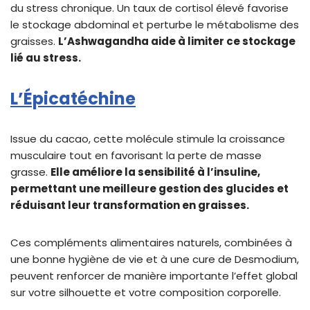
du stress chronique. Un taux de cortisol élevé favorise
le stockage abdominal et perturbe le métabolisme des
graisses.
L’Ashwagandha aide à limiter ce stockage
lié au stress.
L’Épicatéchine
Issue du cacao, cette molécule stimule la croissance
musculaire tout en favorisant la perte de masse
grasse.
Elle améliore la sensibilité à l’insuline,
permettant une meilleure gestion des glucides et
réduisant leur transformation en graisses.
Ces compléments alimentaires naturels, combinées à
une bonne hygiène de vie et à une cure de Desmodium,
peuvent renforcer de manière importante l’effet global
sur votre silhouette et votre composition corporelle.