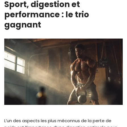
Sport, digestion et
performance : le trio
gagnant
L’un des aspects les plus méconnus de la perte de