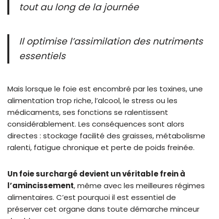
tout au long de la journée
Il optimise l’assimilation des nutriments
essentiels
Mais lorsque le foie est encombré par les toxines, une
alimentation trop riche, l’alcool, le stress ou les
médicaments, ses fonctions se ralentissent
considérablement. Les conséquences sont alors
directes : stockage facilité des graisses, métabolisme
ralenti, fatigue chronique et perte de poids freinée.
Un foie surchargé devient un véritable frein à
l’amincissement
, même avec les meilleures régimes
alimentaires. C’est pourquoi il est essentiel de
préserver cet organe dans toute démarche minceur