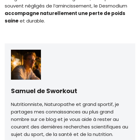
souvent négligés de l’amincissement, le Desmodium
accompagne naturellement une perte de poids
saine
et durable.
Samuel de Sworkout
Nutritionniste, Naturopathe et grand sportif, je
partages mes connaissances au plus grand
nombre sur ce blog et je vous aide à rester au
courant des dernières recherches scientifiques au
sujet du sport, de la santé et de la nutrition.