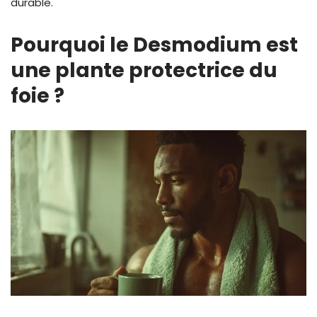
durable.
Pourquoi le Desmodium est
une plante protectrice du
foie ?