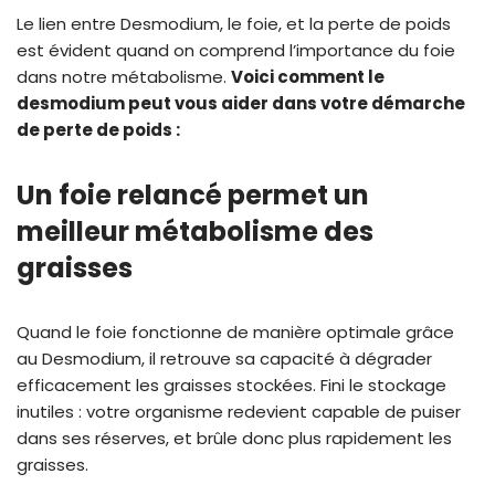
Le lien entre Desmodium, le foie, et la perte de poids
est évident quand on comprend l’importance du foie
dans notre métabolisme.
Voici comment le
desmodium peut vous aider dans votre démarche
de perte de poids :
Un foie relancé permet un
meilleur métabolisme des
graisses
Quand le foie fonctionne de manière optimale grâce
au Desmodium, il retrouve sa capacité à dégrader
efficacement les graisses stockées. Fini le stockage
inutiles : votre organisme redevient capable de puiser
dans ses réserves, et brûle donc plus rapidement les
graisses.