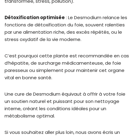
transformée, stress, pollution).
Détoxification optimisée
: Le Desmodium relance les
fonctions de détoxification du foie, souvent ralenties
par une alimentation riche, des excès répétés, ou le
stress oxydatif de la vie moderne.
C’est pourquoi cette plante est recommandée en cas
d’hépatite, de surcharge médicamenteuse, de foie
paresseux ou simplement pour maintenir cet organe
vital en bonne santé.
Une cure de Desmodium équivaut à offrir à votre foie
un soutien naturel et puissant pour son nettoyage
interne, créant les conditions idéales pour un
métabolisme optimal.
Si vous souhaitez aller plus loin, nous avons écris un