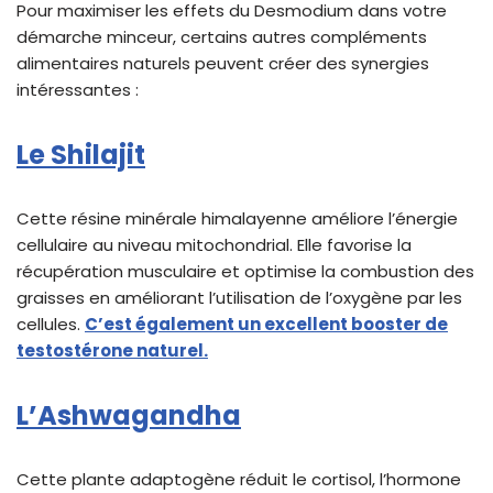
Pour maximiser les effets du Desmodium dans votre
démarche minceur, certains autres compléments
alimentaires naturels peuvent créer des synergies
intéressantes :
Le Shilajit
Cette résine minérale himalayenne améliore l’énergie
cellulaire au niveau mitochondrial. Elle favorise la
récupération musculaire et optimise la combustion des
graisses en améliorant l’utilisation de l’oxygène par les
cellules.
C’est également un excellent booster de
testostérone naturel.
L’Ashwagandha
Cette plante adaptogène réduit le cortisol, l’hormone