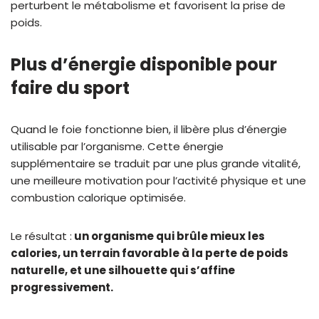
perturbent le métabolisme et favorisent la prise de
poids.
Plus d’énergie disponible
pour
faire du sport
Quand le foie fonctionne bien, il libère plus d’énergie
utilisable par l’organisme. Cette énergie
supplémentaire se traduit par une plus grande vitalité,
une meilleure motivation pour l’activité physique et une
combustion calorique optimisée.
Le résultat :
un organisme qui brûle mieux les
calories, un terrain favorable à la perte de poids
naturelle, et une silhouette qui s’affine
progressivement.