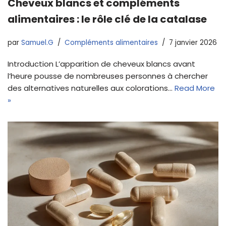
Cheveux blancs et compléments
alimentaires : le rôle clé de la catalase
par
Samuel.G
Compléments alimentaires
7 janvier 2026
Introduction L’apparition de cheveux blancs avant
l’heure pousse de nombreuses personnes à chercher
des alternatives naturelles aux colorations…
Read More
»