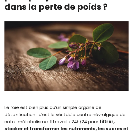
dans la perte de poids ?
Le foie est bien plus qu’un simple organe de
détoxification : c’est le véritable centre névralgique de
notre métabolisme. Il travaille 24h/24 pour
filtrer,
stocker et transformer les nutriments, les sucres et