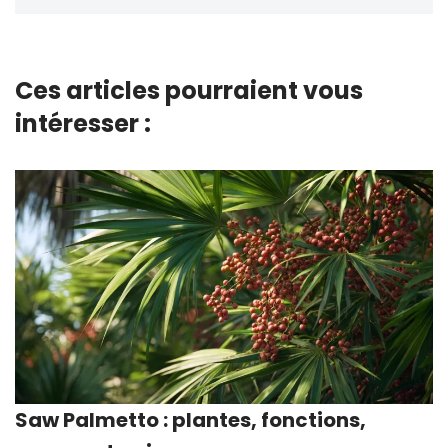
Ces articles pourraient vous
intéresser :
Saw Palmetto : plantes, fonctions,