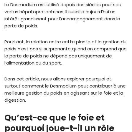
Le Desmodium est utilisé depuis des siècles pour ses
vertus hépatoprotectrices. Il suscite aujourd’hui un
intérêt grandissant pour l’accompagnement dans la
perte de poids.
Pourtant, la relation entre cette plante et la gestion du
poids n’est pas si surprenante quand on comprend que
la perte de poids ne dépend pas uniquement de
l’alimentation ou du sport.
Dans cet article, nous allons explorer pourquoi et
surtout comment le Desmodium peut contribuer à une
meilleure gestion du poids en agissant sur le foie et la
digestion.
Qu’est-ce que le foie et
pourquoi joue-t-il un rôle