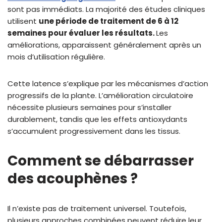
sont pas immédiats. La majorité des études cliniques
utilisent
une période de traitement de 6 à 12
semaines pour évaluer les résultats.
Les
améliorations, apparaissent généralement après un
mois d’utilisation régulière.
Cette latence s’explique par les mécanismes d’action
progressifs de la plante. L’amélioration circulatoire
nécessite plusieurs semaines pour s’installer
durablement, tandis que les effets antioxydants
s’accumulent progressivement dans les tissus.
Comment se débarrasser
des acouphènes ?
Il n’existe pas de traitement universel. Toutefois,
plusieurs approches combinées peuvent réduire leur