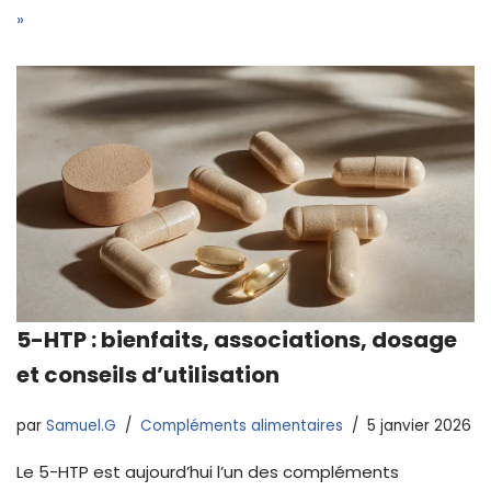
»
5-HTP : bienfaits, associations, dosage
et conseils d’utilisation
par
Samuel.G
Compléments alimentaires
5 janvier 2026
Le 5-HTP est aujourd’hui l’un des compléments