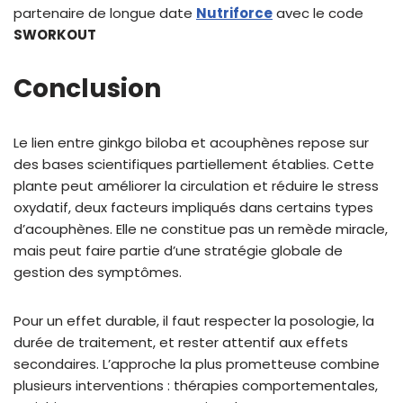
partenaire de longue date
Nutriforce
avec le code
SWORKOUT
Conclusion
Le lien entre ginkgo biloba et acouphènes repose sur
des bases scientifiques partiellement établies. Cette
plante peut améliorer la circulation et réduire le stress
oxydatif, deux facteurs impliqués dans certains types
d’acouphènes. Elle ne constitue pas un remède miracle,
mais peut faire partie d’une stratégie globale de
gestion des symptômes.
Pour un effet durable, il faut respecter la posologie, la
durée de traitement, et rester attentif aux effets
secondaires. L’approche la plus prometteuse combine
plusieurs interventions : thérapies comportementales,