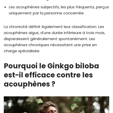
Les acouphènes subjectifs, les plus fréquents, perçus
uniquement par la personne concernée
La chronicité définit également leur classification. Les
acouphènes aigus, d’une durée inférieure à trois mois,
disparaissent généralement spontanément. Les
acouphènes chroniques nécessitent une prise en
charge spécialisée.
Pourquoi le Ginkgo biloba
est-il efficace contre les
acouphènes ?