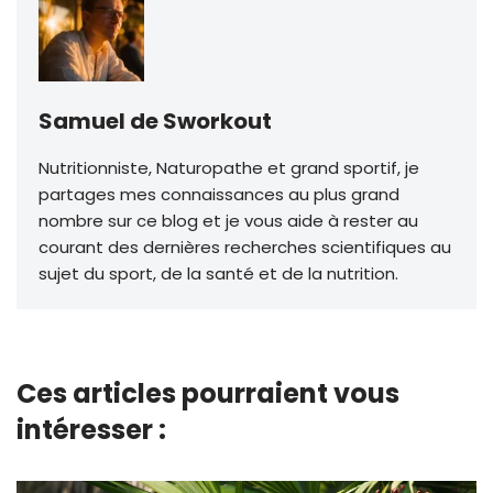
Samuel de Sworkout
Nutritionniste, Naturopathe et grand sportif, je
partages mes connaissances au plus grand
nombre sur ce blog et je vous aide à rester au
courant des dernières recherches scientifiques au
sujet du sport, de la santé et de la nutrition.
Ces articles pourraient vous
intéresser :