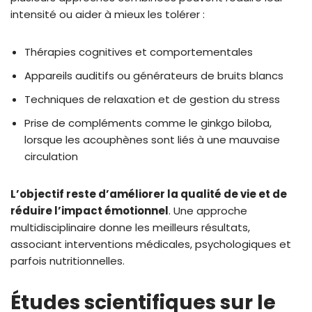
intensité ou aider à mieux les tolérer :
Thérapies cognitives et comportementales
Appareils auditifs ou générateurs de bruits blancs
Techniques de relaxation et de gestion du stress
Prise de compléments comme le ginkgo biloba,
lorsque les acouphènes sont liés à une mauvaise
circulation
L’objectif reste d’améliorer la qualité de vie et de
réduire l’impact émotionnel
. Une approche
multidisciplinaire donne les meilleurs résultats,
associant interventions médicales, psychologiques et
parfois nutritionnelles.
Études scientifiques sur le