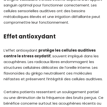
sanguin optimal pour fonctionner correctement. Les
cellules sensorielles auditives ont des besoins
métaboliques élevés et une irrigation défaillante peut
compromettre leur fonctionnement.
Effet antioxydant
L’effet antioxydant
protège les cellules auditives
contre le stress oxydatif
, souvent impliqué dans les
acouphènes. Les radicaux libres endommagent les
structures cellulaires délicates de l’oreille interne. Les
flavonoïdes du ginkgo neutralisent ces molécules
néfastes et préservent l’intégrité des cellules auditives.
Certains patients ressentent un soulagement partiel
ou une diminution de la fréquence des bruits perçus. Ce
bénéfice concerne surtout les acouphènes récents ou