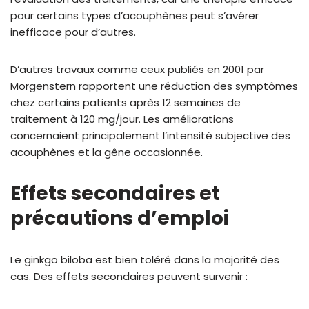
pour certains types d’acouphènes peut s’avérer
inefficace pour d’autres.
D’autres travaux comme ceux publiés en 2001 par
Morgenstern rapportent une réduction des symptômes
chez certains patients après 12 semaines de
traitement à 120 mg/jour. Les améliorations
concernaient principalement l’intensité subjective des
acouphènes et la gêne occasionnée.
Effets secondaires et
précautions d’emploi
Le ginkgo biloba est bien toléré dans la majorité des
cas. Des effets secondaires peuvent survenir :