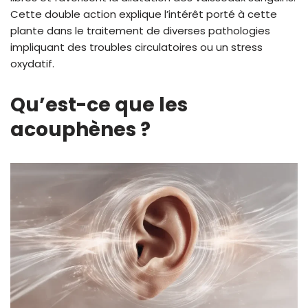
Cette double action explique l’intérêt porté à cette
plante dans le traitement de diverses pathologies
impliquant des troubles circulatoires ou un stress
oxydatif.
Qu’est-ce que les
acouphènes ?