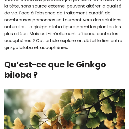
la tête, sans source externe, peuvent altérer la qualité
de vie. Face à l’absence de traitement curatif, de
nombreuses personnes se tournent vers des solutions
naturelles. Le ginkgo biloba figure parmi les plantes les
plus citées. Mais est-il réellement efficace contre les
acouphènes ? Cet article explore en détail le lien entre
ginkgo biloba et acouphènes.
Qu’est-ce que le Ginkgo
biloba ?