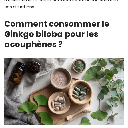
ces situations.
Comment consommer le
Ginkgo biloba pour les
acouphènes ?