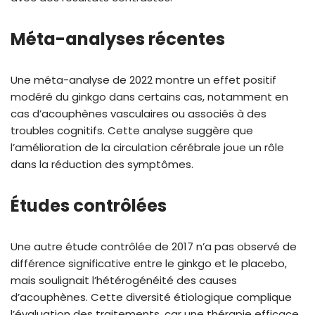
Méta-analyses récentes
Une méta-analyse de 2022 montre un effet positif
modéré du ginkgo dans certains cas, notamment en
cas d’acouphènes vasculaires ou associés à des
troubles cognitifs. Cette analyse suggère que
l’amélioration de la circulation cérébrale joue un rôle
dans la réduction des symptômes.
Études contrôlées
Une autre étude contrôlée de 2017 n’a pas observé de
différence significative entre le ginkgo et le placebo,
mais soulignait l’hétérogénéité des causes
d’acouphènes. Cette diversité étiologique complique
l’évaluation des traitements, car une thérapie efficace