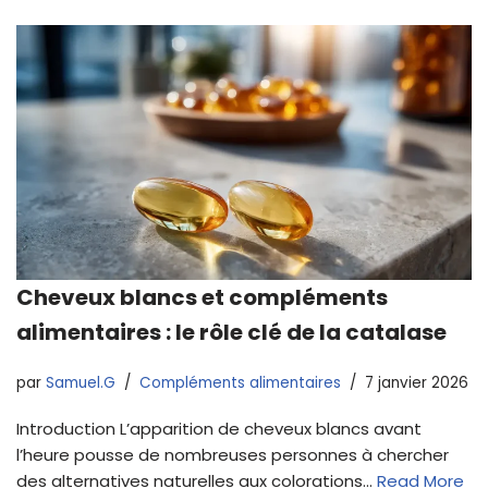
Cheveux blancs et compléments
alimentaires : le rôle clé de la catalase
par
Samuel.G
Compléments alimentaires
7 janvier 2026
Introduction L’apparition de cheveux blancs avant
l’heure pousse de nombreuses personnes à chercher
des alternatives naturelles aux colorations…
Read More