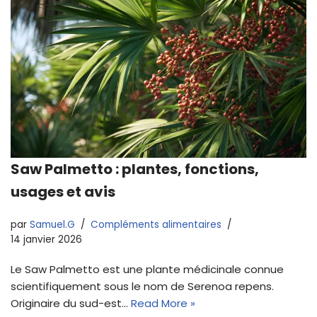
Saw Palmetto : plantes, fonctions,
usages et avis
par
Samuel.G
Compléments alimentaires
14 janvier 2026
Le Saw Palmetto est une plante médicinale connue
scientifiquement sous le nom de Serenoa repens.
Originaire du sud-est…
Read More »