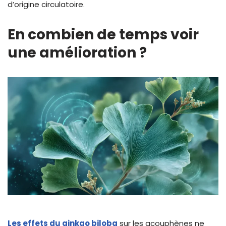
d’origine circulatoire.
En combien de temps voir
une amélioration ?
Les effets du ginkgo biloba
sur les acouphènes ne