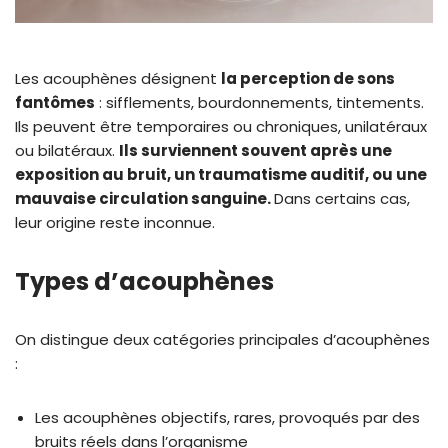
Les acouphènes désignent
la perception de sons
fantômes
: sifflements, bourdonnements, tintements.
Ils peuvent être temporaires ou chroniques, unilatéraux
ou bilatéraux.
Ils surviennent souvent après une
exposition au bruit, un traumatisme auditif, ou une
mauvaise circulation sanguine.
Dans certains cas,
leur origine reste inconnue.
Types d’acouphènes
On distingue deux catégories principales d’acouphènes
:
Les acouphènes objectifs, rares, provoqués par des
bruits réels dans l’organisme