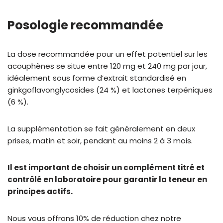
Posologie recommandée
La dose recommandée pour un effet potentiel sur les
acouphènes se situe entre 120 mg et 240 mg par jour,
idéalement sous forme d’extrait standardisé en
ginkgoflavonglycosides (24 %) et lactones terpéniques
(6 %).
La supplémentation se fait généralement en deux
prises, matin et soir, pendant au moins 2 à 3 mois.
Il est important de choisir un complément titré et
contrôlé en laboratoire pour garantir la teneur en
principes actifs.
Nous vous offrons 10% de réduction chez notre