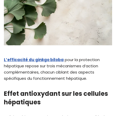
L’efficacité du ginkgo biloba
pour la protection
hépatique repose sur trois mécanismes d’action
complémentaires, chacun ciblant des aspects
spécifiques du fonctionnement hépatique.
Effet antioxydant sur les cellules
hépatiques