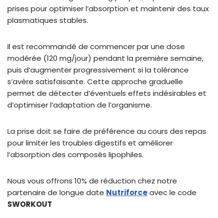
prises pour optimiser l’absorption et maintenir des taux
plasmatiques stables.
Il est recommandé de commencer par une dose
modérée (120 mg/jour) pendant la première semaine,
puis d’augmenter progressivement si la tolérance
s’avère satisfaisante. Cette approche graduelle
permet de détecter d’éventuels effets indésirables et
d’optimiser l’adaptation de l’organisme.
La prise doit se faire de préférence au cours des repas
pour limiter les troubles digestifs et améliorer
l’absorption des composés lipophiles.
Nous vous offrons 10% de réduction chez notre
partenaire de longue date
Nutriforce
avec le code
SWORKOUT