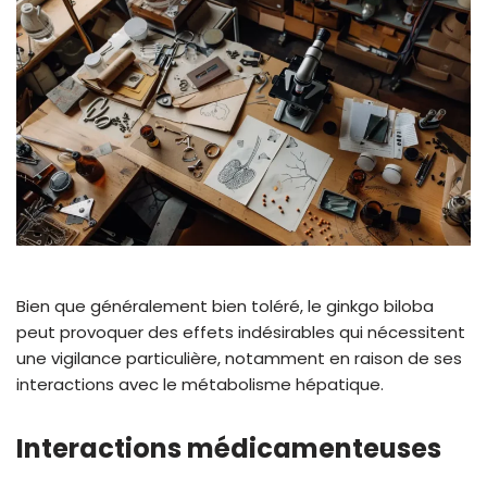
Bien que généralement bien toléré, le ginkgo biloba
peut provoquer des effets indésirables qui nécessitent
une vigilance particulière, notamment en raison de ses
interactions avec le métabolisme hépatique.
Interactions médicamenteuses