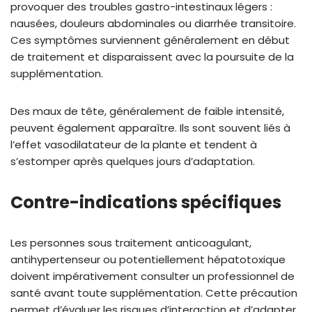
provoquer des troubles gastro-intestinaux légers :
nausées, douleurs abdominales ou diarrhée transitoire.
Ces symptômes surviennent généralement en début
de traitement et disparaissent avec la poursuite de la
supplémentation.
Des maux de tête, généralement de faible intensité,
peuvent également apparaître. Ils sont souvent liés à
l’effet vasodilatateur de la plante et tendent à
s’estomper après quelques jours d’adaptation.
Contre-indications spécifiques
Les personnes sous traitement anticoagulant,
antihypertenseur ou potentiellement hépatotoxique
doivent impérativement consulter un professionnel de
santé avant toute supplémentation. Cette précaution
permet d’évaluer les risques d’interaction et d’adapter