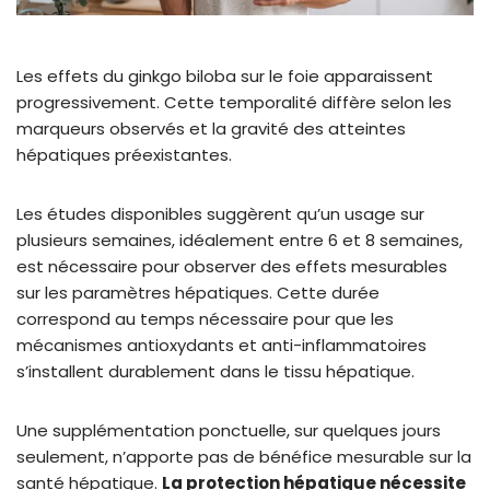
Les effets du ginkgo biloba sur le foie apparaissent
progressivement. Cette temporalité diffère selon les
marqueurs observés et la gravité des atteintes
hépatiques préexistantes.
Les études disponibles suggèrent qu’un usage sur
plusieurs semaines, idéalement entre 6 et 8 semaines,
est nécessaire pour observer des effets mesurables
sur les paramètres hépatiques. Cette durée
correspond au temps nécessaire pour que les
mécanismes antioxydants et anti-inflammatoires
s’installent durablement dans le tissu hépatique.
Une supplémentation ponctuelle, sur quelques jours
seulement, n’apporte pas de bénéfice mesurable sur la
santé hépatique.
La protection hépatique nécessite