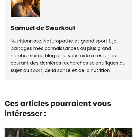
Samuel de Sworkout
Nutritionniste, Naturopathe et grand sportif, je
partages mes connaissances au plus grand
nombre sur ce blog et je vous aide à rester au
courant des dernières recherches scientifiques au
sujet du sport, de la santé et de la nutrition.
Ces articles pourraient vous
intéresser :