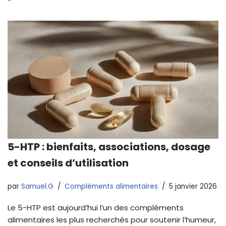
5-HTP : bienfaits, associations, dosage
et conseils d’utilisation
par
Samuel.G
Compléments alimentaires
5 janvier 2026
Le 5-HTP est aujourd’hui l’un des compléments
alimentaires les plus recherchés pour soutenir l’humeur,