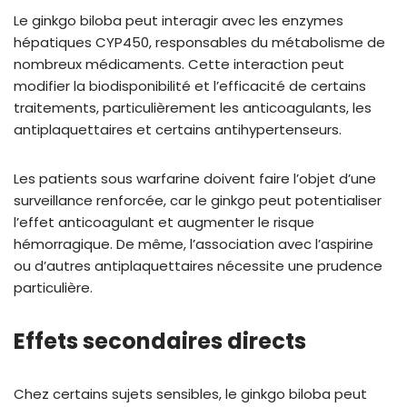
Le ginkgo biloba peut interagir avec les enzymes
hépatiques CYP450, responsables du métabolisme de
nombreux médicaments. Cette interaction peut
modifier la biodisponibilité et l’efficacité de certains
traitements, particulièrement les anticoagulants, les
antiplaquettaires et certains antihypertenseurs.
Les patients sous warfarine doivent faire l’objet d’une
surveillance renforcée, car le ginkgo peut potentialiser
l’effet anticoagulant et augmenter le risque
hémorragique. De même, l’association avec l’aspirine
ou d’autres antiplaquettaires nécessite une prudence
particulière.
Effets secondaires directs
Chez certains sujets sensibles, le ginkgo biloba peut