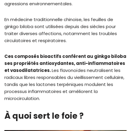
agressions environnementales.
En médecine traditionnelle chinoise, les feuilles de
ginkgo biloba sont utilisées depuis des siècles pour
traiter diverses affections, notamment les troubles
circulatoires et respiratoires.
Ces composés bioactifs confèrent au ginkgo biloba
ses propriétés antioxydantes, anti-inflammatoires
et vasodilatatrices.
Les flavonoïdes neutralisent les
radicaux libres responsables du vieillissement cellulaire,
tandis que les lactones terpéniques modulent les
processus inflammatoires et améliorent la
microcirculation.
À quoi sert le foie ?