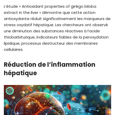
L’étude « Antioxidant properties of ginkgo biloba
extract in the liver » démontre que cette action
antioxydante réduit significativement les marqueurs de
stress oxydatif hépatique. Les chercheurs ont observé
une diminution des substances réactives à l’acide
thiobarbiturique, indicateurs fiables de la peroxydation
lipidique, processus destructeur des membranes
cellulaires.
Réduction de l’inflammation
hépatique