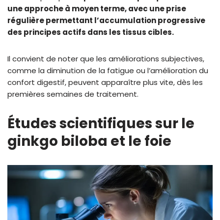
une approche à moyen terme, avec une prise
régulière permettant l’accumulation progressive
des principes actifs dans les tissus cibles.
Il convient de noter que les améliorations subjectives,
comme la diminution de la fatigue ou l’amélioration du
confort digestif, peuvent apparaître plus vite, dès les
premières semaines de traitement.
Études scientifiques sur le
ginkgo biloba et le foie