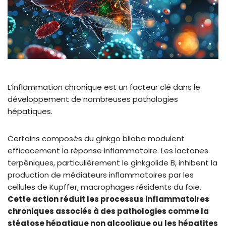
L’inflammation chronique est un facteur clé dans le
développement de nombreuses pathologies
hépatiques.
Certains composés du ginkgo biloba modulent
efficacement la réponse inflammatoire. Les lactones
terpéniques, particulièrement le ginkgolide B, inhibent la
production de médiateurs inflammatoires par les
cellules de Kupffer, macrophages résidents du foie.
Cette action réduit les processus inflammatoires
chroniques associés à des pathologies comme la
stéatose hépatique non alcoolique ou les hépatites