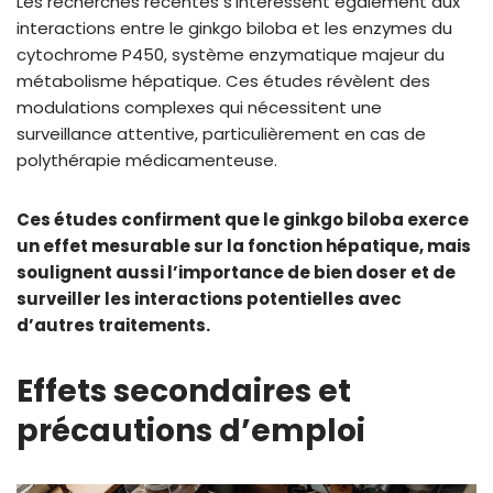
Les recherches récentes s’intéressent également aux
interactions entre le ginkgo biloba et les enzymes du
cytochrome P450, système enzymatique majeur du
métabolisme hépatique. Ces études révèlent des
modulations complexes qui nécessitent une
surveillance attentive, particulièrement en cas de
polythérapie médicamenteuse.
Ces études confirment que le ginkgo biloba exerce
un effet mesurable sur la fonction hépatique, mais
soulignent aussi l’importance de bien doser et de
surveiller les interactions potentielles avec
d’autres traitements.
Effets secondaires et
précautions d’emploi