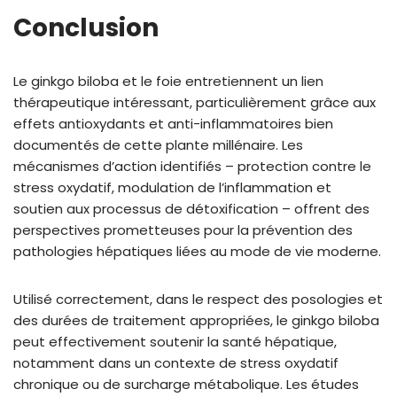
Conclusion
Le ginkgo biloba et le foie entretiennent un lien
thérapeutique intéressant, particulièrement grâce aux
effets antioxydants et anti-inflammatoires bien
documentés de cette plante millénaire. Les
mécanismes d’action identifiés – protection contre le
stress oxydatif, modulation de l’inflammation et
soutien aux processus de détoxification – offrent des
perspectives prometteuses pour la prévention des
pathologies hépatiques liées au mode de vie moderne.
Utilisé correctement, dans le respect des posologies et
des durées de traitement appropriées, le ginkgo biloba
peut effectivement soutenir la santé hépatique,
notamment dans un contexte de stress oxydatif
chronique ou de surcharge métabolique. Les études