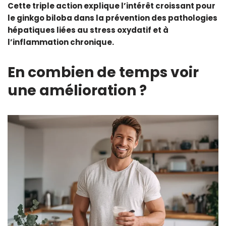
Cette triple action explique l’intérêt croissant pour
le ginkgo biloba dans la prévention des pathologies
hépatiques liées au stress oxydatif et à
l’inflammation chronique.
En combien de temps voir
une amélioration ?