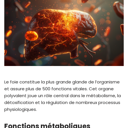
Le foie constitue la plus grande glande de l’organisme
et assure plus de 500 fonctions vitales. Cet organe
polyvalent joue un rôle central dans le métabolisme, la
détoxification et la régulation de nombreux processus
physiologiques.
Fonctions métaboliques