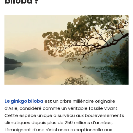
biloba ?
Le ginkgo biloba
est un arbre millénaire originaire
d’Asie, considéré comme un véritable fossile vivant.
Cette espèce unique a survécu aux bouleversements
climatiques depuis plus de 250 millions d’années,
témoignant d’une résistance exceptionnelle aux