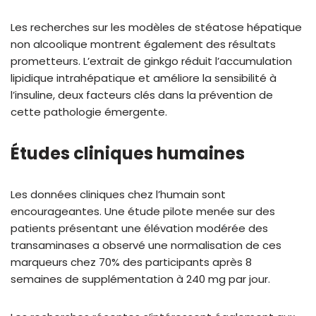
Les recherches sur les modèles de stéatose hépatique
non alcoolique montrent également des résultats
prometteurs. L’extrait de ginkgo réduit l’accumulation
lipidique intrahépatique et améliore la sensibilité à
l’insuline, deux facteurs clés dans la prévention de
cette pathologie émergente.
Études cliniques humaines
Les données cliniques chez l’humain sont
encourageantes. Une étude pilote menée sur des
patients présentant une élévation modérée des
transaminases a observé une normalisation de ces
marqueurs chez 70% des participants après 8
semaines de supplémentation à 240 mg par jour.