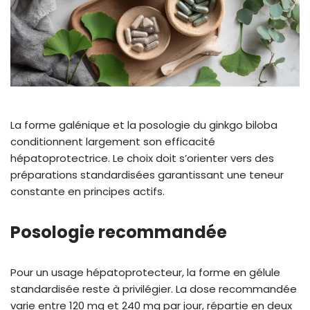
La forme galénique et la posologie du ginkgo biloba
conditionnent largement son efficacité
hépatoprotectrice. Le choix doit s’orienter vers des
préparations standardisées garantissant une teneur
constante en principes actifs.
Posologie recommandée
Pour un usage hépatoprotecteur, la forme en gélule
standardisée reste à privilégier. La dose recommandée
varie entre 120 mg et 240 mg par jour, répartie en deux