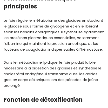
principales
Le foie régule le métabolisme des glucides en stockant
le glucose sous forme de glycogène et en le libérant
selon les besoins énergétiques. Il synthétise également
les protéines plasmatiques essentielles, notamment
l’albumine qui maintient la pression oncotique, et les
facteurs de coagulation indispensables à l’hémostase.
Dans le métabolisme lipidique, le foie produit la bile
nécessaire à la digestion des graisses et synthétise le
cholestérol endogène. Il transforme aussi les acides
gras en corps cétoniques lors des périodes de jeûne
prolongé.
Fonction de détoxification