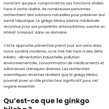
constant qui peut compromettre ses fonctions vitales.
Face à cette réalité, de nombreuses personnes
recherchent des solutions naturelles pour préserver leur
santé hépatique. Le ginkgo biloba, plante médicinale
reconnue pour ses propriétés antioxydantes, suscite un
intérêt croissant dans ce domaine.
Cette approche préventive prend tout son sens dans
notre société moderne, où le foie fait face à des défis
inédits : alimentation industrielle, pollution
environnementale, consommation de médicaments et
substances chimiques diverses. Les recherches
scientifiques récentes révèlent que le ginkgo biloba
pourrait jouer un rôle protecteur significatif pour cet
organe essentiel.
Qu’est-ce que le ginkgo