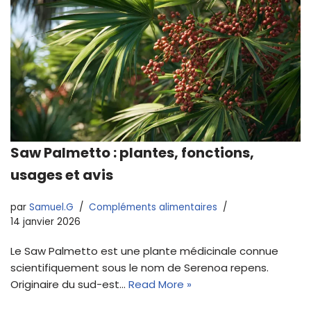
Saw Palmetto : plantes, fonctions,
usages et avis
par
Samuel.G
Compléments alimentaires
14 janvier 2026
Le Saw Palmetto est une plante médicinale connue
scientifiquement sous le nom de Serenoa repens.
Originaire du sud-est…
Read More »