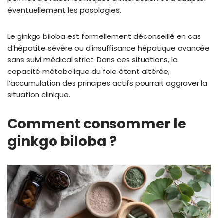
éventuellement les posologies.
Le ginkgo biloba est formellement déconseillé en cas
d’hépatite sévère ou d’insuffisance hépatique avancée
sans suivi médical strict. Dans ces situations, la
capacité métabolique du foie étant altérée,
l’accumulation des principes actifs pourrait aggraver la
situation clinique.
Comment consommer le
ginkgo biloba ?