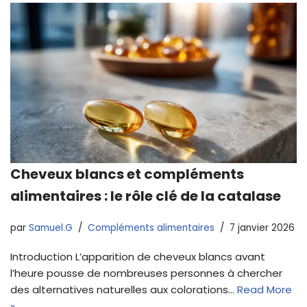
Cheveux blancs et compléments
alimentaires : le rôle clé de la catalase
par
Samuel.G
Compléments alimentaires
7 janvier 2026
Introduction L’apparition de cheveux blancs avant
l’heure pousse de nombreuses personnes à chercher
des alternatives naturelles aux colorations…
Read More
»