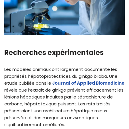
Recherches expérimentales
Les modèles animaux ont largement documenté les
propriétés hépatoprotectrices du ginkgo biloba. Une
étude publiée dans le
Journal of Applied Biomedicine
révèle que l’extrait de ginkgo prévient efficacement les
lésions hépatiques induites par le tétrachlorure de
carbone, hépatotoxique puissant. Les rats traités
présentaient une architecture hépatique mieux
préservée et des marqueurs enzymatiques
significativement améliorés.