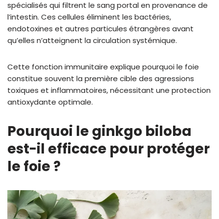
spécialisés qui filtrent le sang portal en provenance de
l’intestin. Ces cellules éliminent les bactéries,
endotoxines et autres particules étrangères avant
qu’elles n’atteignent la circulation systémique.
Cette fonction immunitaire explique pourquoi le foie
constitue souvent la première cible des agressions
toxiques et inflammatoires, nécessitant une protection
antioxydante optimale.
Pourquoi le ginkgo biloba
est-il efficace pour protéger
le foie ?