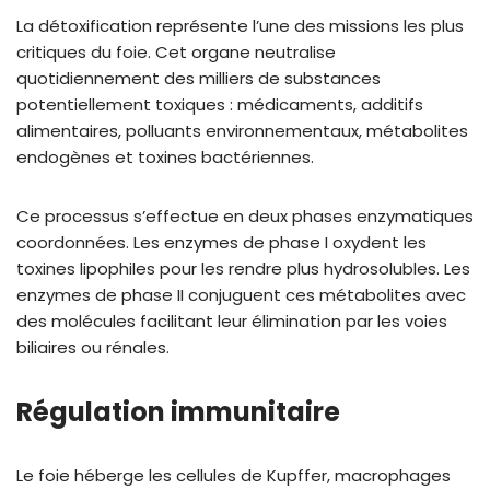
La détoxification représente l’une des missions les plus
critiques du foie. Cet organe neutralise
quotidiennement des milliers de substances
potentiellement toxiques : médicaments, additifs
alimentaires, polluants environnementaux, métabolites
endogènes et toxines bactériennes.
Ce processus s’effectue en deux phases enzymatiques
coordonnées. Les enzymes de phase I oxydent les
toxines lipophiles pour les rendre plus hydrosolubles. Les
enzymes de phase II conjuguent ces métabolites avec
des molécules facilitant leur élimination par les voies
biliaires ou rénales.
Régulation immunitaire
Le foie héberge les cellules de Kupffer, macrophages