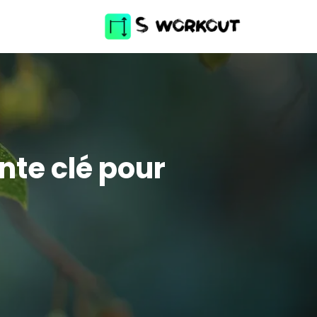
ante clé pour