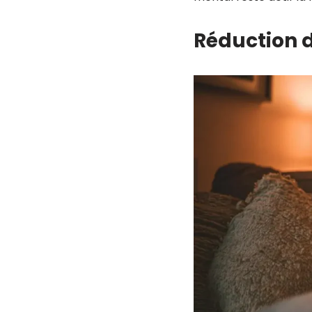
Réduction d