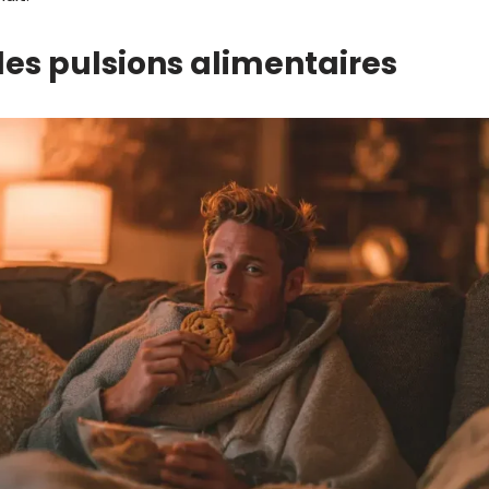
es pulsions alimentaires