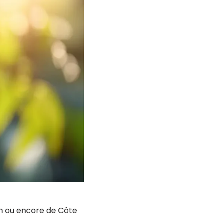
in ou encore de Côte