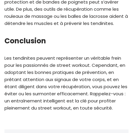
protection et de bandes de poignets peut s’avérer
utile. De plus, des outils de récupération comme les
rouleaux de massage ou les balles de lacrosse aident à
détendre les muscles et à prévenir les tendinites.
Conclusion
Les tendinites peuvent représenter un véritable frein
pour les passionnés de street workout. Cependant, en
adoptant les bonnes pratiques de prévention, en
prêtant attention aux signaux de votre corps, et en
étant diligent dans votre récupération, vous pouvez les
éviter ou les surmonter efficacement. Rappelez-vous :
un entraînement intelligent est la clé pour profiter
pleinement du street workout, en toute sécurité.