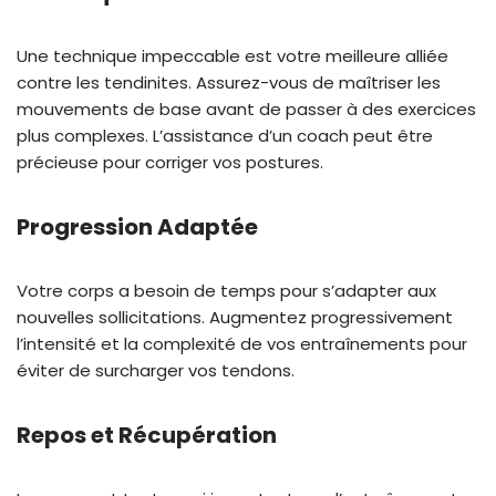
Une technique impeccable est votre meilleure alliée
contre les tendinites. Assurez-vous de maîtriser les
mouvements de base avant de passer à des exercices
plus complexes. L’assistance d’un coach peut être
précieuse pour corriger vos postures.
Progression Adaptée
Votre corps a besoin de temps pour s’adapter aux
nouvelles sollicitations. Augmentez progressivement
l’intensité et la complexité de vos entraînements pour
éviter de surcharger vos tendons.
Repos et Récupération