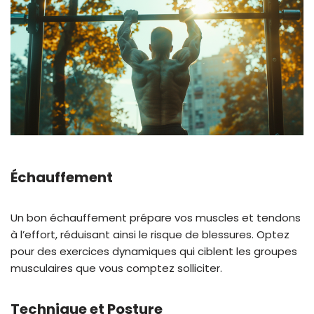
Échauffement
Un bon échauffement prépare vos muscles et tendons
à l’effort, réduisant ainsi le risque de blessures. Optez
pour des exercices dynamiques qui ciblent les groupes
musculaires que vous comptez solliciter.
Technique et Posture