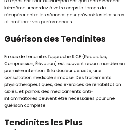
Le repos est tout aussi important que l’entraînement
lui-même. Accordez à votre corps le temps de
récupérer entre les séances pour prévenir les blessures
et améliorer vos performances.
Guérison des Tendinites
En cas de tendinite, l’approche RICE (Repos, Ice,
Compression, Élévation) est souvent recommandée en
première intention. Si la douleur persiste, une
consultation médicale s’impose. Des traitements
physiothérapeutiques, des exercices de réhabilitation
ciblés, et parfois des médicaments anti-
inflammatoires peuvent être nécessaires pour une
guérison complète.
Tendinites les Plus