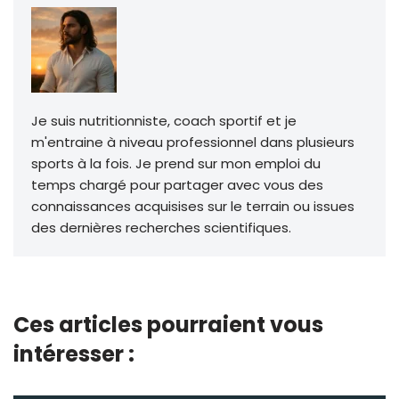
Je suis nutritionniste, coach sportif et je
m'entraine à niveau professionnel dans plusieurs
sports à la fois. Je prend sur mon emploi du
temps chargé pour partager avec vous des
connaissances acquisises sur le terrain ou issues
des dernières recherches scientifiques.
Ces articles pourraient vous
intéresser :