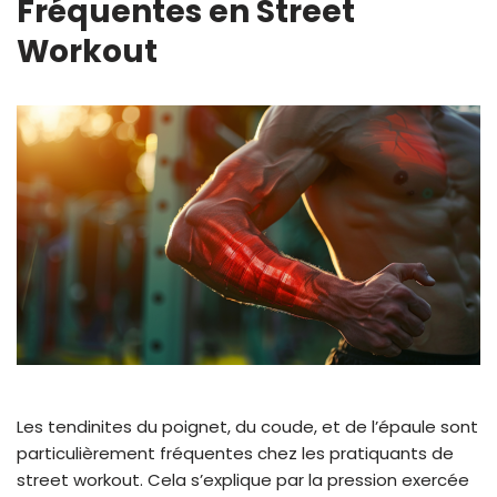
Fréquentes en Street
Workout
Les tendinites du poignet, du coude, et de l’épaule sont
particulièrement fréquentes chez les pratiquants de
street workout. Cela s’explique par la pression exercée