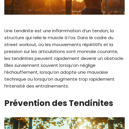
Une tendinite est une inflammation d’un tendon, la
structure qui relie le muscle à l’os. Dans le cadre du
street workout, où les mouvements répétitifs et la
pression sur les articulations sont monnaie courante,
les tendinites peuvent rapidement devenir un obstacle.
Elles surviennent souvent lorsqu’on néglige
l’échauffement, lorsqu’on adopte une mauvaise
technique ou lorsqu’on augmente trop rapidement
l’intensité des entraînements.
Prévention des Tendinites