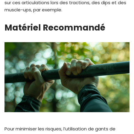
sur ces articulations lors des tractions, des dips et des
muscle-ups, par exemple.
Matériel Recommandé
Pour minimiser les risques, l’utilisation de gants de