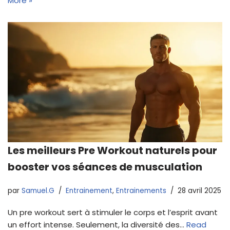
More »
Les meilleurs Pre Workout naturels pour
booster vos séances de musculation
par
Samuel.G
Entrainement
,
Entrainements
28 avril 2025
Un pre workout sert à stimuler le corps et l’esprit avant
un effort intense. Seulement, la diversité des…
Read