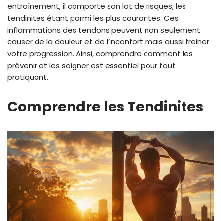
entraînement, il comporte son lot de risques, les
tendinites étant parmi les plus courantes. Ces
inflammations des tendons peuvent non seulement
causer de la douleur et de l’inconfort mais aussi freiner
votre progression. Ainsi, comprendre comment les
prévenir et les soigner est essentiel pour tout
pratiquant.
Comprendre les Tendinites