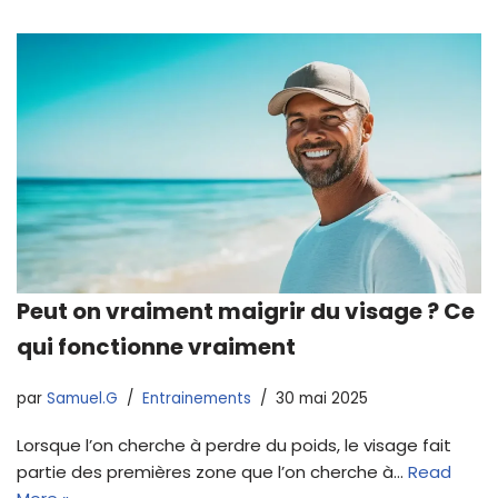
Peut on vraiment maigrir du visage ? Ce
qui fonctionne vraiment
par
Samuel.G
Entrainements
30 mai 2025
Lorsque l’on cherche à perdre du poids, le visage fait
partie des premières zone que l’on cherche à…
Read