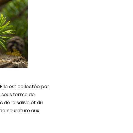
Elle est collectée par
te sous forme de
 de la salive et du
de nourriture aux