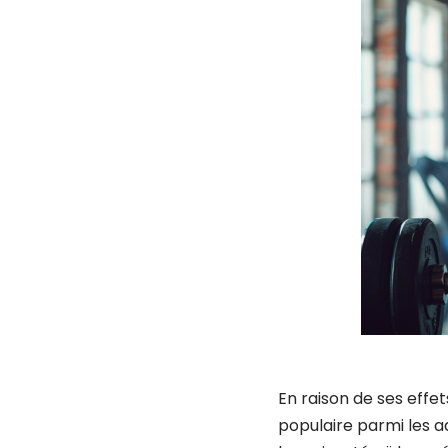
En raison de ses effet
populaire parmi les a