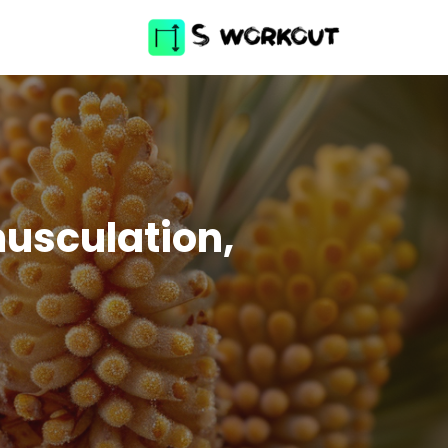
 musculation,