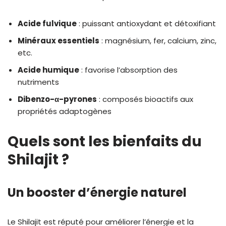
Acide fulvique
: puissant antioxydant et détoxifiant
Minéraux essentiels
: magnésium, fer, calcium, zinc,
etc.
Acide humique
: favorise l’absorption des
nutriments
Dibenzo-α-pyrones
: composés bioactifs aux
propriétés adaptogènes
Quels sont les bienfaits du
Shilajit ?
Un booster d’énergie naturel
Le Shilajit est réputé pour améliorer l’énergie et la