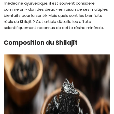
médecine ayurvédique, il est souvent considéré
comme un « don des dieux » en raison de ses multiples
bienfaits pour la santé. Mais quels sont les bienfaits
réels du Shilajit ? Cet article détaille les effets
scientifiquement reconnus de cette résine minérale.
Composition du Shilajit