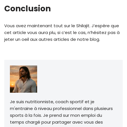
Conclusion
Vous avez maintenant tout sur le Shilajit. J’espère que
cet article vous aura plu, si c’est le cas, n’hésitez pas à
jeter un oeil aux autres articles de notre blog.
Je suis nutritionniste, coach sportif et je
m'entraine à niveau professionnel dans plusieurs
sports à la fois. Je prend sur mon emploi du
temps chargé pour partager avec vous des