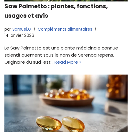
Saw Palmetto : plantes, fonctions,
usages et avis
par
Samuel.G
Compléments alimentaires
14 janvier 2026
Le Saw Palmetto est une plante médicinale connue
scientifiquement sous le nom de Serenoa repens.
Originaire du sud-est…
Read More »