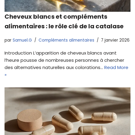
Cheveux blancs et compléments
alimentaires : le rôle clé de la catalase
par
Samuel.G
Compléments alimentaires
7 janvier 2026
Introduction L’apparition de cheveux blancs avant
l’heure pousse de nombreuses personnes à chercher
des alternatives naturelles aux colorations…
Read More
»