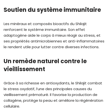
Soutien du système immunitaire
Les minéraux et composés bioactifs du Shilajit
renforcent le système immunitaire. Son effet
adaptogène aide le corps à mieux réagir au stress, et
ses propriétés antimicrobiennes et anti-inflammatoires
le rendent utile pour lutter contre diverses infections.
Un remède naturel contre le
vieillissement
Grâce à sa richesse en antioxydants, le Shilajit combat
le stress oxydatif, l’une des principales causes du
vieillissement prématuré. Il favorise la production de
collagène, protège la peau et améliore la régénération
cellulaire.