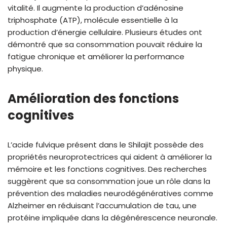
vitalité. Il augmente la production d’adénosine
triphosphate (ATP), molécule essentielle à la
production d’énergie cellulaire. Plusieurs études ont
démontré que sa consommation pouvait réduire la
fatigue chronique et améliorer la performance
physique.
Amélioration des fonctions
cognitives
L’acide fulvique présent dans le Shilajit possède des
propriétés neuroprotectrices qui aident à améliorer la
mémoire et les fonctions cognitives. Des recherches
suggèrent que sa consommation joue un rôle dans la
prévention des maladies neurodégénératives comme
Alzheimer en réduisant l’accumulation de tau, une
protéine impliquée dans la dégénérescence neuronale.