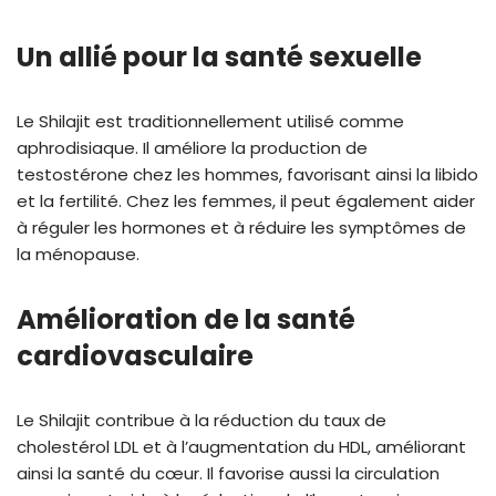
Un allié pour la santé sexuelle
Le Shilajit est traditionnellement utilisé comme
aphrodisiaque. Il améliore la production de
testostérone chez les hommes, favorisant ainsi la libido
et la fertilité. Chez les femmes, il peut également aider
à réguler les hormones et à réduire les symptômes de
la ménopause.
Amélioration de la santé
cardiovasculaire
Le Shilajit contribue à la réduction du taux de
cholestérol LDL et à l’augmentation du HDL, améliorant
ainsi la santé du cœur. Il favorise aussi la circulation