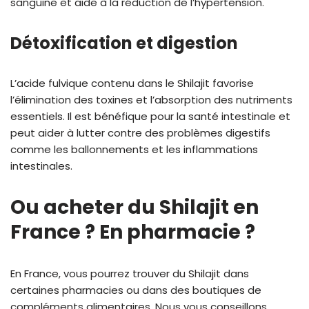
sanguine et aide à la réduction de l’hypertension.
Détoxification et digestion
L’acide fulvique contenu dans le Shilajit favorise
l’élimination des toxines et l’absorption des nutriments
essentiels. Il est bénéfique pour la santé intestinale et
peut aider à lutter contre des problèmes digestifs
comme les ballonnements et les inflammations
intestinales.
Ou acheter du Shilajit en
France ? En pharmacie ?
En France, vous pourrez trouver du Shilajit dans
certaines pharmacies ou dans des boutiques de
compléments alimentaires. Nous vous conseillons