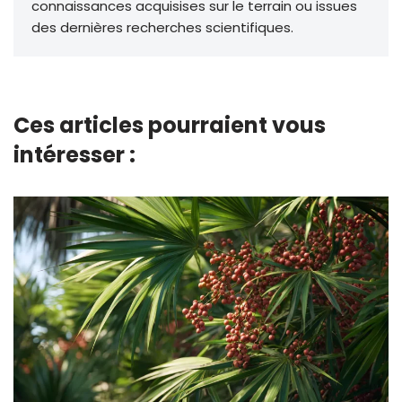
connaissances acquisises sur le terrain ou issues
des dernières recherches scientifiques.
Ces articles pourraient vous
intéresser :