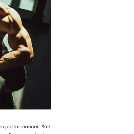
eurs performances. Son