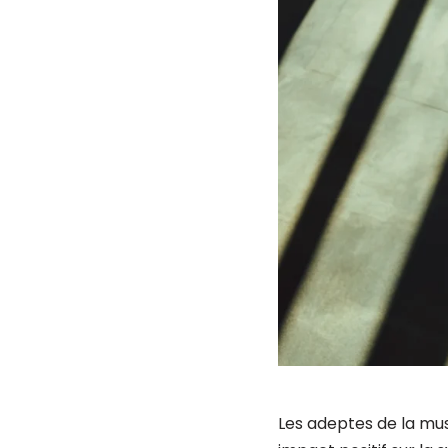
Les adeptes de la mus