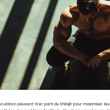
culation peuvent tirer parti du Shilajit pour maximiser l