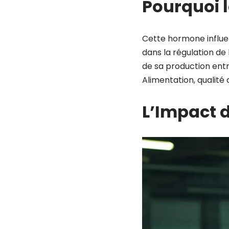
Pourquoi l
Cette hormone influen
dans la régulation de
de sa production entr
Alimentation, qualité
L’Impact d