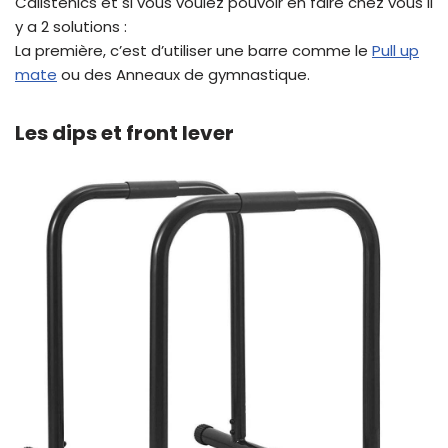
Calistenics et si vous voulez pouvoir en faire chez vous il
y a 2 solutions :
La première, c’est d’utiliser une barre comme le
Pull up
mate
ou des Anneaux de gymnastique.
Les dips et front lever