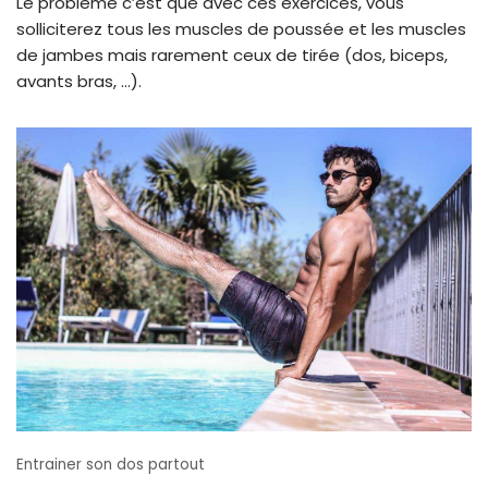
Le problème c’est que avec ces exercices, vous
solliciterez tous les muscles de poussée et les muscles
de jambes mais rarement ceux de tirée (dos, biceps,
avants bras, …).
Entrainer son dos partout