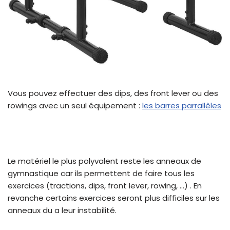
Vous pouvez effectuer des dips, des front lever ou des
rowings avec un seul équipement :
les barres parrallèles
Le matériel le plus polyvalent reste les anneaux de
gymnastique car ils permettent de faire tous les
exercices (tractions, dips, front lever, rowing, …) . En
revanche certains exercices seront plus difficiles sur les
anneaux du a leur instabilité.