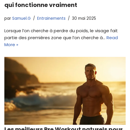
qui fonctionne vraiment
par
Samuel.G
Entrainements
30 mai 2025
Lorsque l’on cherche à perdre du poids, le visage fait
partie des premières zone que l’on cherche à…
Read
More »
Les meilleurs Pre Workout naturels pour