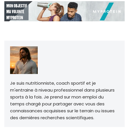
Je suis nutritionniste, coach sportif et je
m'entraine à niveau professionnel dans plusieurs
sports à la fois. Je prend sur mon emploi du
temps chargé pour partager avec vous des
connaissances acquisises sur le terrain ou issues
des dernières recherches scientifiques.