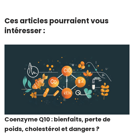
Ces articles pourraient vous
intéresser :
Coenzyme Q10 : bienfaits, perte de
poids, cholestérol et dangers ?