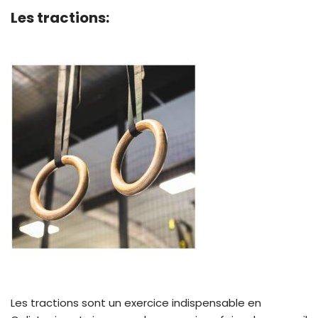
Les tractions:
Les tractions sont un exercice indispensable en