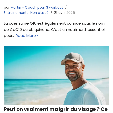
par
Martin - Coach pour S workout
Entrainements
,
Non classé
21 avril 2026
La coenzyme Q10 est également connue sous le nom
de CoQ10 ou ubiquinone. C’est un nutriment essentiel
pour…
Read More »
Peut on vraiment maigrir du visage ? Ce