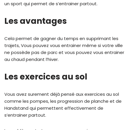
un sport qui permet de s’entrainer partout.
Les avantages
Cela permet de gagner du temps en supprimant les
trajets, Vous pouvez vous entrainer même si votre ville
ne possède pas de parc et vous pouvez vous entrainer
au chaud pendant l’hiver.
Les exercices au sol
Vous avez surement déjà pensé aux exercices au sol
comme les pompes, les progression de planche et de
Handstand qui permettent effectivement de
s’entrainer partout.