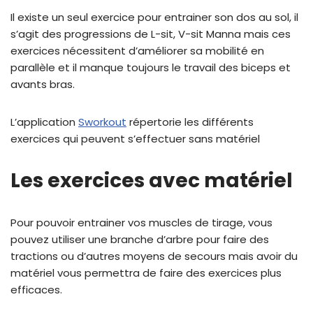
Il existe un seul exercice pour entrainer son dos au sol, il
s’agit des progressions de L-sit, V-sit Manna mais ces
exercices nécessitent d’améliorer sa mobilité en
parallèle et il manque toujours le travail des biceps et
avants bras.
L’application
Sworkout
répertorie les différents
exercices qui peuvent s’effectuer sans matériel
Les exercices avec matériel
Pour pouvoir entrainer vos muscles de tirage, vous
pouvez utiliser une branche d’arbre pour faire des
tractions ou d’autres moyens de secours mais avoir du
matériel vous permettra de faire des exercices plus
efficaces.