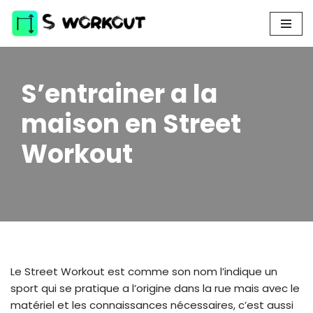
Aller
au
contenu
S’entrainer a la
maison en Street
Workout
Le Street Workout est comme son nom l’indique un
sport qui se pratique a l’origine dans la rue mais avec le
matériel et les connaissances nécessaires, c’est aussi