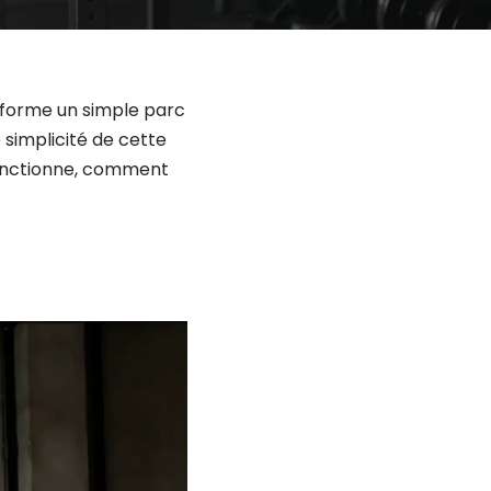
nsforme un simple parc
simplicité de cette
fonctionne, comment