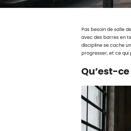
Pas besoin de salle d
avec des barres en te
discipline se cache 
progresser, et ce qui
Qu’est-ce 