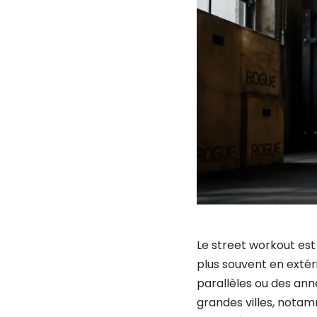
Le street workout est 
plus souvent en extér
parallèles ou des ann
grandes villes, notam