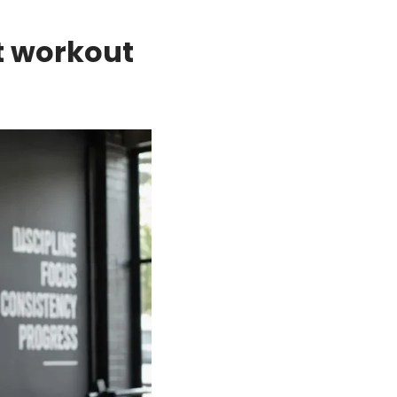
et workout