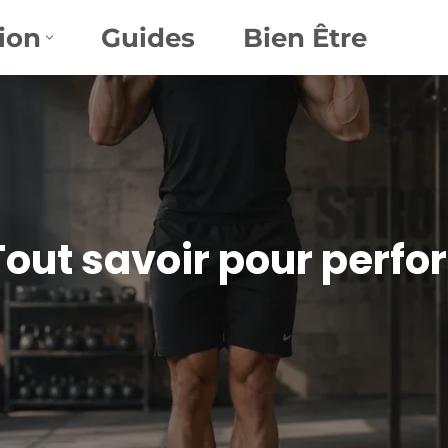
ion
Guides
Bien Être
 Tout savoir pour perf