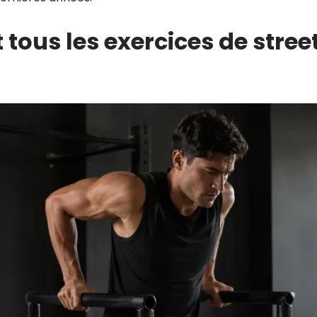
 tous les exercices de stre