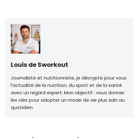
Louis de Sworkout
Journaliste et nutritionniste, je décrypte pour vous
l'actualité de la nutrition, du sport et de la santé
avec un regard expert. Mon objectif : vous donner
les clés pour adopter un mode de vie plus sain au
quotidien.