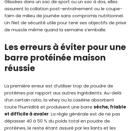
Glissées dans un sac de sport ou un sac à dos, elles
assurent la collation post-entraînement ou le coupe-
faim de milieu de journée sans compromis nutritionnel.
Un filet de sécurité utile pour tenir ses objectifs de prise
de muscle même quand la semaine s’emballe.
Les erreurs à éviter pour une
barre protéinée maison
réussie
La première erreur est d’utiliser trop de poudre de
protéines par rapport aux autres ingrédients. Au-delà
d’un certain ratio, la whey ou la caséine absorbent
toute l’humidité et produisent une barre
sèche, friable
et difficile à avaler
. La règle générale est de ne pas
dépasser 40 à 50 % du poids total en poudre de
protéines, le reste étant assuré par les liants et les