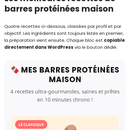
barres protéinées maison
Quatre recettes ci-dessous, classées par profil et par
objectif. Les ingrédients sont toujours listés en premier,
la préparation vient ensuite. Chaque bloc est
copiable
directement dans WordPress
via le bouton dédié.
MES BARRES PROTÉINÉES
MAISON
4 recettes ultra-gourmandes, saines et prêtes
en 10 minutes chrono !
LE CLASSIQUE