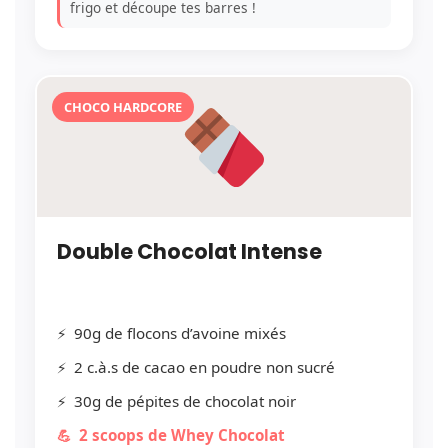
frigo et découpe tes barres !
CHOCO HARDCORE
Double Chocolat Intense
90g de flocons d’avoine mixés
2 c.à.s de cacao en poudre non sucré
30g de pépites de chocolat noir
2 scoops de Whey Chocolat