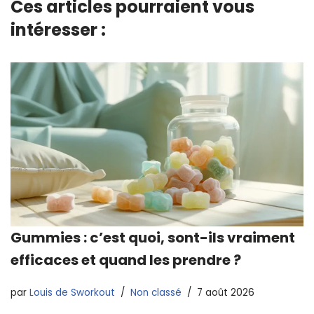
Ces articles pourraient vous
intéresser :
Gummies : c’est quoi, sont-ils vraiment
efficaces et quand les prendre ?
par
Louis de Sworkout
Non classé
7 août 2026