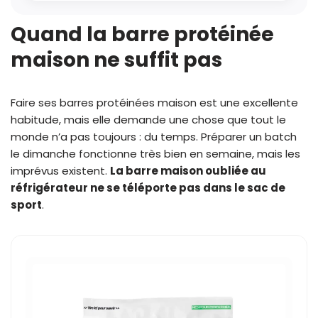
Quand la barre protéinée
maison ne suffit pas
Faire ses barres protéinées maison est une excellente
habitude, mais elle demande une chose que tout le
monde n’a pas toujours : du temps. Préparer un batch
le dimanche fonctionne très bien en semaine, mais les
imprévus existent.
La barre maison oubliée au
réfrigérateur ne se téléporte pas dans le sac de
sport
.