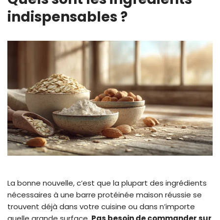
indispensables ?
La bonne nouvelle, c’est que la plupart des ingrédients
nécessaires à une barre protéinée maison réussie se
trouvent déjà dans votre cuisine ou dans n’importe
quelle grande surface.
Pas besoin de commander sur