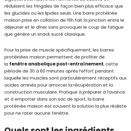
réduisent les fringales de façon bien plus efficace que
les glucides ou les lipides seuls. Une barre protéinée
maison prise en collation de 16h fait la jonction entre le
déjeuner et le dîner sans provoquer le coup de fatigue
que génère un snack sucré classique.
Pour la prise de muscle spécifiquement, les barres
protéinées maison permettent de profiter de
la
fenêtre anabolique post-entraînement
, cette
période de 30 à 60 minutes après l’effort pendant
laquelle les muscles sont particulièrement réceptifs aux
acides aminés pour amorcer la récupération et la
construction musculaire. Pratique à préparer à l’avance
et à emporter dans son sac de sport, la barre
protéinée maison est souvent la solution la plus réaliste
pour ne rater aucune fenêtre.
Quels sont les ingrédients