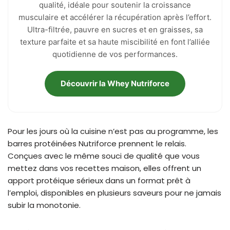
qualité, idéale pour soutenir la croissance
musculaire et accélérer la récupération après l’effort.
Ultra-filtrée, pauvre en sucres et en graisses, sa
texture parfaite et sa haute miscibilité en font l’alliée
quotidienne de vos performances.
Découvrir la Whey Nutriforce
Pour les jours où la cuisine n’est pas au programme, les
barres protéinées Nutriforce prennent le relais.
Conçues avec le même souci de qualité que vous
mettez dans vos recettes maison, elles offrent un
apport protéique sérieux dans un format prêt à
l’emploi, disponibles en plusieurs saveurs pour ne jamais
subir la monotonie.