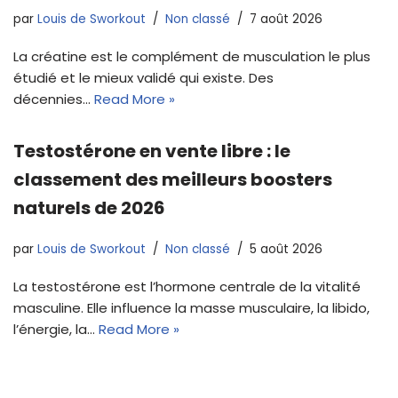
par
Louis de Sworkout
Non classé
7 août 2026
La créatine est le complément de musculation le plus
étudié et le mieux validé qui existe. Des
décennies…
Read More »
Testostérone en vente libre : le
classement des meilleurs boosters
naturels de 2026
par
Louis de Sworkout
Non classé
5 août 2026
La testostérone est l’hormone centrale de la vitalité
masculine. Elle influence la masse musculaire, la libido,
l’énergie, la…
Read More »