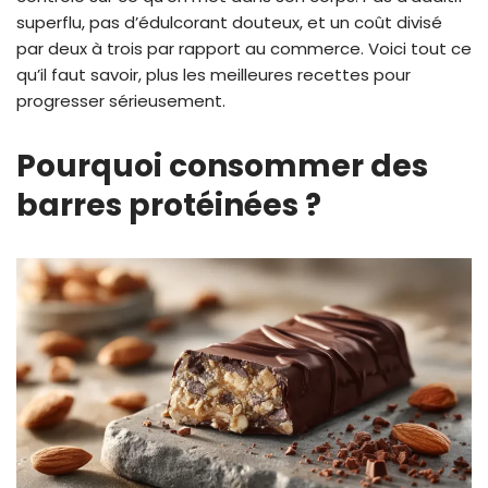
superflu, pas d’édulcorant douteux, et un coût divisé
par deux à trois par rapport au commerce. Voici tout ce
qu’il faut savoir, plus les meilleures recettes pour
progresser sérieusement.
Pourquoi consommer des
barres protéinées ?