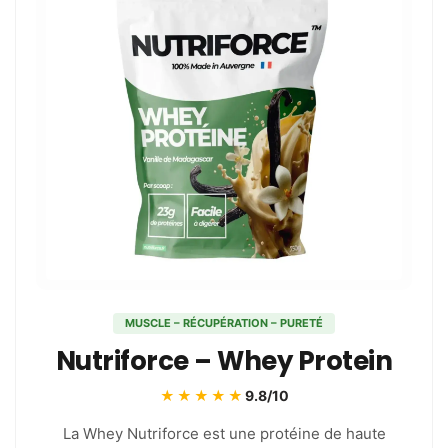
MUSCLE – RÉCUPÉRATION – PURETÉ
Nutriforce – Whey Protein
★★★★★
9.8/10
La Whey Nutriforce est une protéine de haute