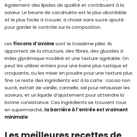
également des lipides de qualité et contribuent à la
saveur. Le beurre de cacahuète est le plus abordable
et le plus facile à trouver, à choisir sans sucre ajouté
pour garder le contrôle sur la composition.
Les
flocons d’avoine
sont le troisième pilier. Ils
apportent de la structure, des fibres, des glucides à
index glycémique modéré et une texture agréable. On
peut les utiliser entiers pour une barre plus rustique et
croquante, ou les mixer en poudre pour une texture plus
fine. Le reste des ingrédients est à la carte : cacao non
sucré, extrait de vanille, cannelle, sel pour rehausser les
saveurs, et un liquide d’ajustement pour atteindre la
bonne consistance. Ces ingrédients se trouvent tous
en supermarché,
la barrière à l’entrée est vraiment
minimale
.
Les meilleures recettes de