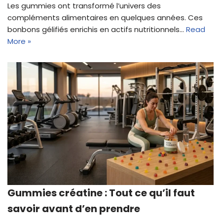
Les gummies ont transformé l’univers des
compléments alimentaires en quelques années. Ces
bonbons gélifiés enrichis en actifs nutritionnels…
Read
More »
Gummies créatine : Tout ce qu’il faut
savoir avant d’en prendre