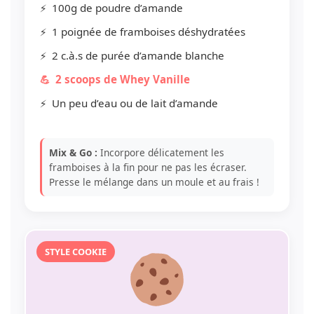
100g de poudre d’amande
1 poignée de framboises déshydratées
2 c.à.s de purée d’amande blanche
2 scoops de Whey Vanille
Un peu d’eau ou de lait d’amande
Mix & Go :
Incorpore délicatement les
framboises à la fin pour ne pas les écraser.
Presse le mélange dans un moule et au frais !
STYLE COOKIE