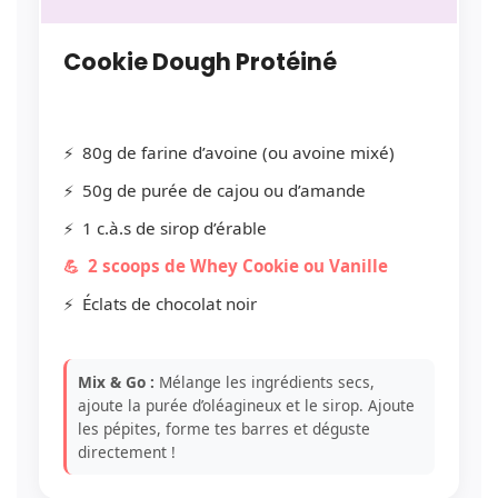
Cookie Dough Protéiné
80g de farine d’avoine (ou avoine mixé)
50g de purée de cajou ou d’amande
1 c.à.s de sirop d’érable
2 scoops de Whey Cookie ou Vanille
Éclats de chocolat noir
Mix & Go :
Mélange les ingrédients secs,
ajoute la purée d’oléagineux et le sirop. Ajoute
les pépites, forme tes barres et déguste
directement !