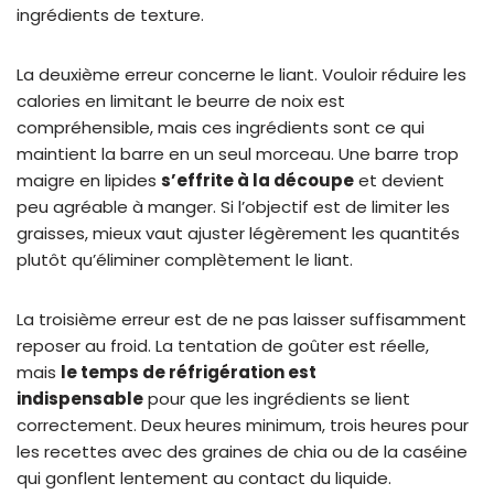
ingrédients de texture.
La deuxième erreur concerne le liant. Vouloir réduire les
calories en limitant le beurre de noix est
compréhensible, mais ces ingrédients sont ce qui
maintient la barre en un seul morceau. Une barre trop
maigre en lipides
s’effrite à la découpe
et devient
peu agréable à manger. Si l’objectif est de limiter les
graisses, mieux vaut ajuster légèrement les quantités
plutôt qu’éliminer complètement le liant.
La troisième erreur est de ne pas laisser suffisamment
reposer au froid. La tentation de goûter est réelle,
mais
le temps de réfrigération est
indispensable
pour que les ingrédients se lient
correctement. Deux heures minimum, trois heures pour
les recettes avec des graines de chia ou de la caséine
qui gonflent lentement au contact du liquide.