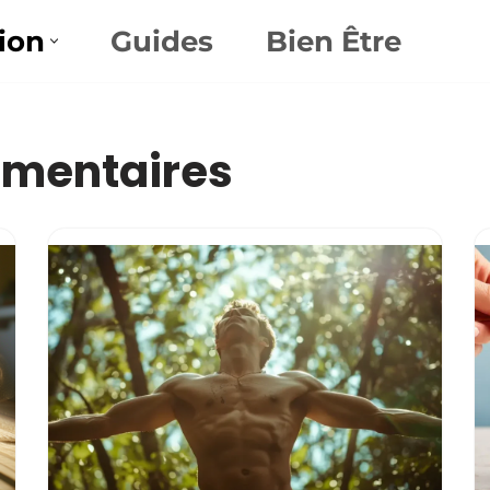
ion
Guides
Bien Être
imentaires