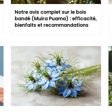
Notre avis complet sur le bois
bandé (Muira Puama) : efficacité,
bienfaits et recommandations