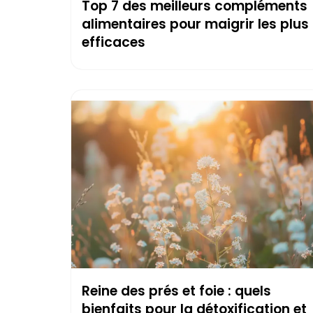
Top 7 des meilleurs compléments
alimentaires pour maigrir les plus
efficaces
Reine des prés et foie : quels
bienfaits pour la détoxification et