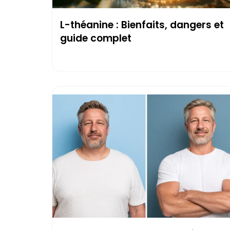
L-théanine : Bienfaits, dangers et
guide complet