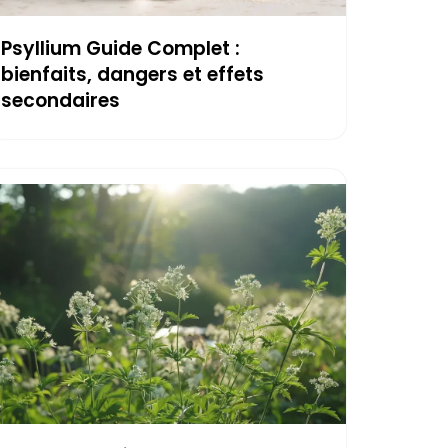
Psyllium Guide Complet :
bienfaits, dangers et effets
secondaires