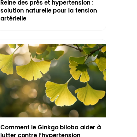
Reine des prés et hypertension :
solution naturelle pour la tension
artérielle
Comment le Ginkgo biloba aider à
lutter contre l’hypertension