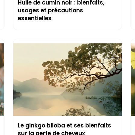
Huile de cumin noir : bienfaits,
usages et précautions
essentielles
Le ginkgo biloba et ses bienfaits
sur la perte de cheveux