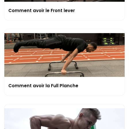
Comment avoir le Front lever
Comment avoir la Full Planche