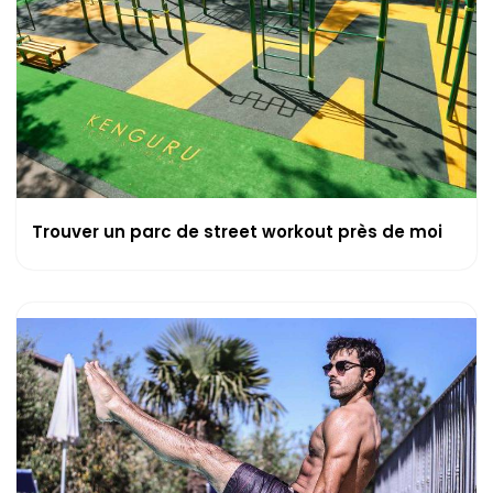
Trouver un parc de street workout près de moi