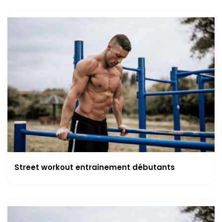
Street workout entrainement débutants