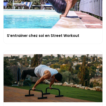
S’entrainer chez soi en Street Workout