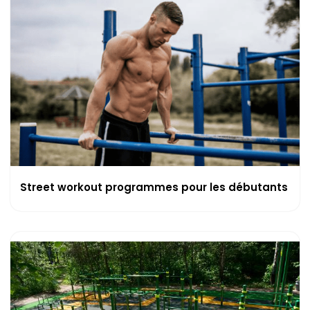
Street workout programmes pour les débutants