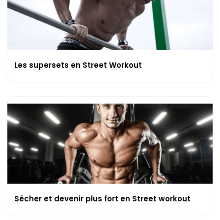
Les supersets en Street Workout
Sécher et devenir plus fort en Street workout