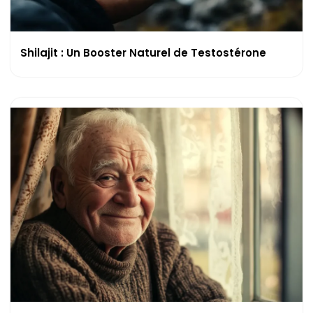
Shilajit : Un Booster Naturel de Testostérone