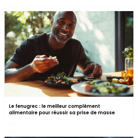
Le fenugrec : le meilleur complément
alimentaire pour réussir sa prise de masse