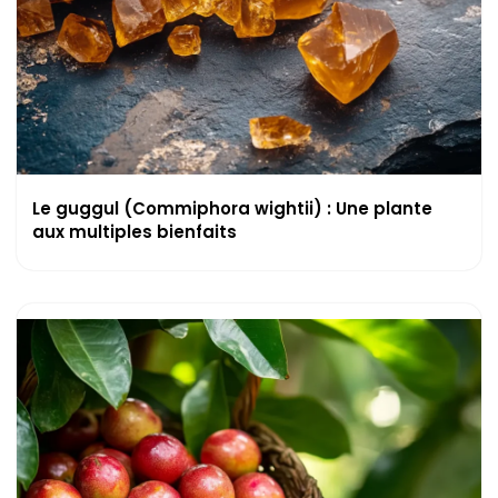
Le guggul (Commiphora wightii) : Une plante
aux multiples bienfaits