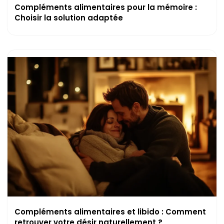
Compléments alimentaires pour la mémoire :
Choisir la solution adaptée
Compléments alimentaires et libido : Comment
retrouver votre désir naturellement ?