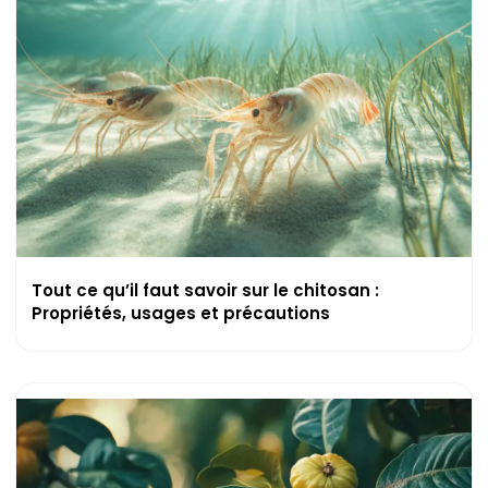
Tout ce qu’il faut savoir sur le chitosan :
Propriétés, usages et précautions