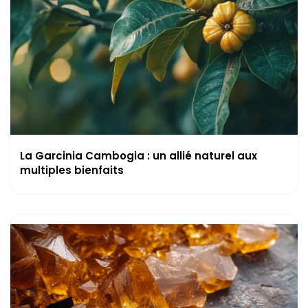
La Garcinia Cambogia : un allié naturel aux
multiples bienfaits