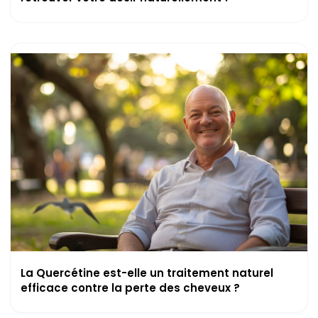
La Quercétine est-elle un traitement naturel
efficace contre la perte des cheveux ?