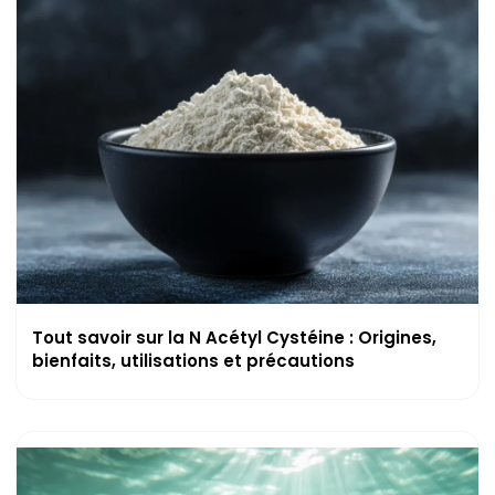
Tout savoir sur la N Acétyl Cystéine : Origines,
bienfaits, utilisations et précautions