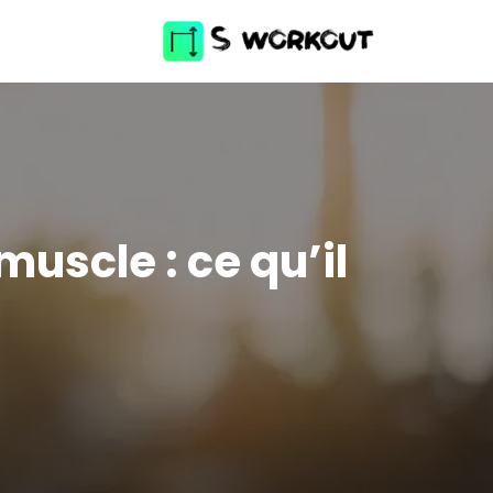
uscle : ce qu’il