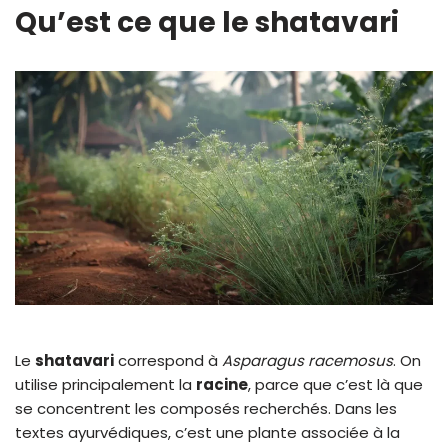
Qu’est ce que le shatavari
Le
shatavari
correspond à
Asparagus racemosus
. On
utilise principalement la
racine
, parce que c’est là que
se concentrent les composés recherchés. Dans les
textes ayurvédiques, c’est une plante associée à la