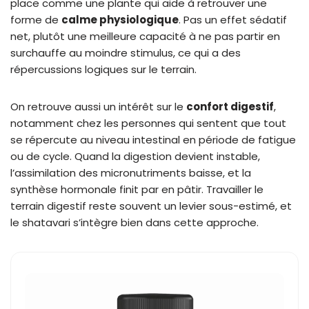
place comme une plante qui aide à retrouver une
forme de
calme physiologique
. Pas un effet sédatif
net, plutôt une meilleure capacité à ne pas partir en
surchauffe au moindre stimulus, ce qui a des
répercussions logiques sur le terrain.
On retrouve aussi un intérêt sur le
confort digestif
,
notamment chez les personnes qui sentent que tout
se répercute au niveau intestinal en période de fatigue
ou de cycle. Quand la digestion devient instable,
l’assimilation des micronutriments baisse, et la
synthèse hormonale finit par en pâtir. Travailler le
terrain digestif reste souvent un levier sous-estimé, et
le shatavari s’intègre bien dans cette approche.