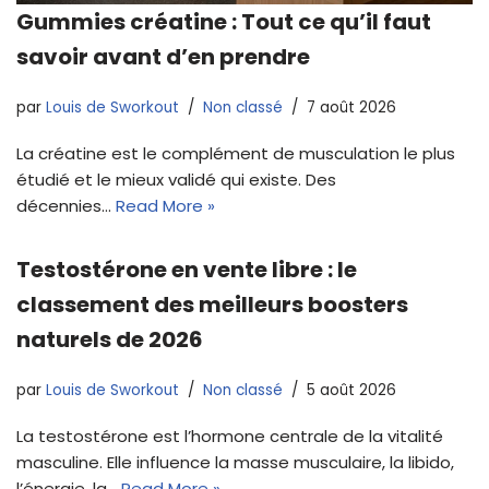
Gummies créatine : Tout ce qu’il faut
savoir avant d’en prendre
par
Louis de Sworkout
Non classé
7 août 2026
La créatine est le complément de musculation le plus
étudié et le mieux validé qui existe. Des
décennies…
Read More »
Testostérone en vente libre : le
classement des meilleurs boosters
naturels de 2026
par
Louis de Sworkout
Non classé
5 août 2026
La testostérone est l’hormone centrale de la vitalité
masculine. Elle influence la masse musculaire, la libido,
l’énergie, la…
Read More »