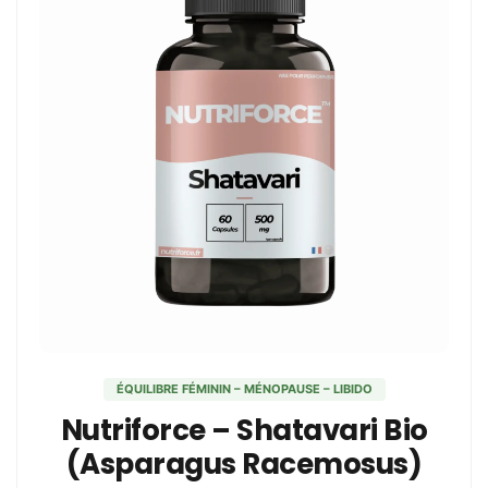
ÉQUILIBRE FÉMININ – MÉNOPAUSE – LIBIDO
Nutriforce – Shatavari Bio
(Asparagus Racemosus)