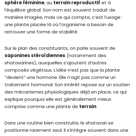
sphère féminine
, au
terrain reproductif
et à
l’équilibre global. Son nom est souvent traduit de
manière imagée, mais ce qui compte, c’est l’usage :
une plante placée là où l’organisme a besoin de
retrouver une forme de stabilité.
Sur le plan des constituants, on parle souvent de
saponines stéroïdiennes
(notamment des
shatavarines), auxquelles s’ajoutent d’autres
composés végétaux. L’idée n’est pas que la plante
“devient” une hormone. Elle n’agit pas comme un
traitement hormonal. Son intérêt repose sur un soutien
des mécanismes physiologiques déjà en place, ce qui
explique pourquoi elle est généralement mieux
comprise comme une plante de
terrain
.
Dans une routine bien construite, le shatavari se
positionne rarement seul. Il s’intègre souvent dans une