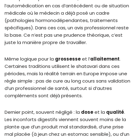
l’automédication en cas d’antécédent ou de situation
médicale où le médecin a déjà posé un cadre
(pathologies hormonodépendantes, traitements
spécifiques). Dans ces cas, un avis professionnel reste
la base. Ce n’est pas une prudence théorique, c’est
juste la manière propre de travailler.
Même logique pour la
grossesse
et l’
allaitement
.
Certaines traditions utilisent le shatavari dans ces
périodes, mais la réalité terrain en Europe impose une
règle simple : pas de cure au long cours sans validation
d’un professionnel de santé, surtout si d’autres
compléments sont déjà présents.
Dernier point, souvent négligé : la
dose
et la
qualité
.
Les inconforts digestifs viennent souvent moins de la
plante que d’un produit mal standardisé, d’une prise
mal placée (à jeun chez un estomac sensible), ou d’un