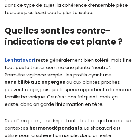
Dans ce type de sujet, la cohérence d’ensemble pèse
toujours plus lourd que la plante isolée.
Quelles sont les contre-
indications de cet plante ?
Le shatavari
reste généralement bien toléré, mais il ne
faut pas le traiter comme une plante “neutre”.
Première vigilance simple : les profils ayant une
sensibilité aux asperges
ou aux plantes proches
peuvent réagir, puisque l’espèce appartient à la même
famille botanique. Ce n’est pas fréquent, mais ça
existe, donc on garde l’information en tête.
Deuxième point, plus important : tout ce qui touche aux
contextes
hormonodépendants
. Le shatavari est
utilisé pour la sphère hormonale, donc on évite