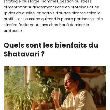
stratégie plus large : sommeil, gestion du stress,
alimentation suffisamment riche en protéines et en
lipides de qualité, et parfois d’autres plantes selon le
profil. C’est aussi ce qui rend la plante pertinente : elle
s’insère facilement sans chercher à dominer le
protocole.
Quels sont les bienfaits du
Shatavari ?