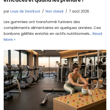
efficaces et quand les prendre ?
par
Louis de Sworkout
Non classé
7 août 2026
Les gummies ont transformé l’univers des
compléments alimentaires en quelques années. Ces
bonbons gélifiés enrichis en actifs nutritionnels…
Read
More »