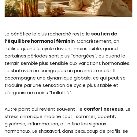
Le bénéfice le plus recherché reste le
soutien de
l’équilibre hormonal féminin
. Concrètement, on
l’utilise quand le cycle devient moins lisible, quand
certaines périodes sont plus “chargées”, ou quand le
terrain semble plus sensible aux variations hormonales.
Le shatavari ne corrige pas un paramètre isolé. Il
accompagne une dynamique globale, ce qui peut se
traduire par une sensation de cycle plus stable et
d’organisme moins “ballotté”.
Autre point qui revient souvent : le
confort nerveux
. Le
stress chronique modifie tout : sommeil, appétit,
glycémie, inflammation, et in fine les signaux
hormonaux. Le shatavari, dans beaucoup de profils, se