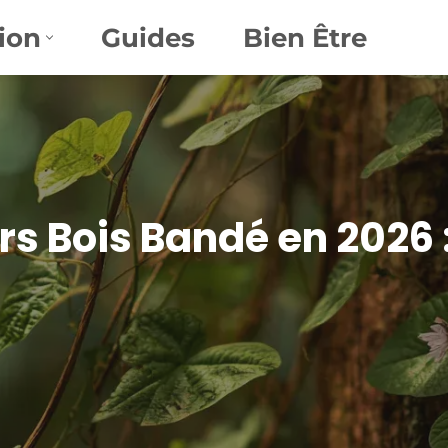
ion
Guides
Bien Être
rs Bois Bandé en 2026 :