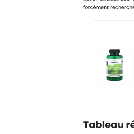
forcément recherche
Tableau ré