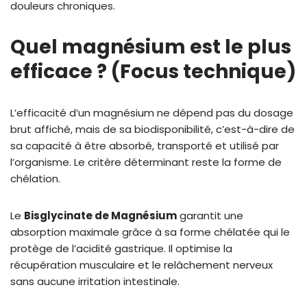
douleurs chroniques.
Quel magnésium est le plus
efficace ? (Focus technique)
L’efficacité d’un magnésium ne dépend pas du dosage
brut affiché, mais de sa biodisponibilité, c’est-à-dire de
sa capacité à être absorbé, transporté et utilisé par
l’organisme. Le critère déterminant reste la forme de
chélation.
Le
Bisglycinate de Magnésium
garantit une
absorption maximale grâce à sa forme chélatée qui le
protège de l’acidité gastrique. Il optimise la
récupération musculaire et le relâchement nerveux
sans aucune irritation intestinale.