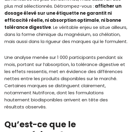
plus mal sélectionnés. Détrompez-vous :
afficher un
dosage élevé sur une étiquette ne garantit ni
efficacité réelle, ni absorption optimale
,
ni bonne
tolérance digestive
. Le véritable enjeu se situe ailleurs,
dans la forme chimique du magnésium, sa chélation,
mais aussi dans la rigueur des marques qui le formulent.
Une analyse menée sur 1 000 participants pendant six
mois, portant sur l’absorption, la tolérance digestive et
les effets ressentis, met en évidence des différences
nettes entre les produits disponibles sur le marché.
Certaines marques se distinguent clairement,
notamment Nutriforce, dont les formulations
hautement biodisponibles arrivent en tête des
résultats observés.
Qu’est-ce que le