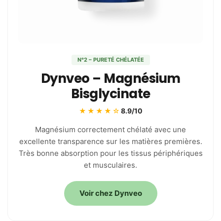
N°2 – PURETÉ CHÉLATÉE
Dynveo – Magnésium
Bisglycinate
★★★★☆
8.9/10
Magnésium correctement chélaté avec une
excellente transparence sur les matières premières.
Très bonne absorption pour les tissus périphériques
et musculaires.
Voir chez Dynveo