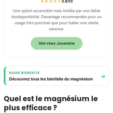
★★☆☆☆
5.8/10
Une option accessible mais limitée par une faible
biodisponibilité. Davantage recommandée pour un
usage très ponctuel que pour traiter une réelle
carence.
Voir chez Juvamine
GUIDE BIENFAITS
➔
Découvrez tous les bienfaits du magnésium
Quel est le magnésium le
plus efficace ?