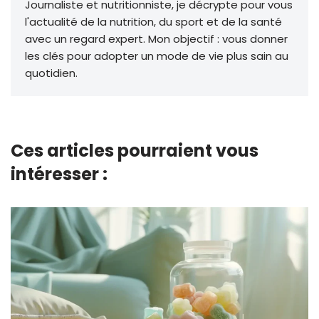
Journaliste et nutritionniste, je décrypte pour vous
l'actualité de la nutrition, du sport et de la santé
avec un regard expert. Mon objectif : vous donner
les clés pour adopter un mode de vie plus sain au
quotidien.
Ces articles pourraient vous
intéresser :