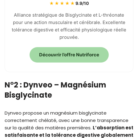
★★★★★
9.9/10
Alliance stratégique de Bisglycinate et L-thréonate
pour une action musculaire et cérébrale. Excellente
tolérance digestive et efficacité physiologique réelle
prouvée.
Découvrir l’offre Nutriforce
N°2 : Dynveo – Magnésium
Bisglycinate
Dynveo propose un magnésium bisglycinate
correctement chélaté, avec une bonne transparence
sur la qualité des matières premières.
L’absorption est
satisfaisante et la tolérance digestive globalement