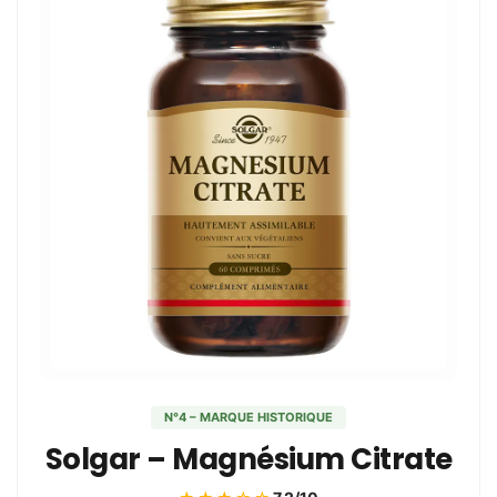
N°4 – MARQUE HISTORIQUE
Solgar – Magnésium Citrate