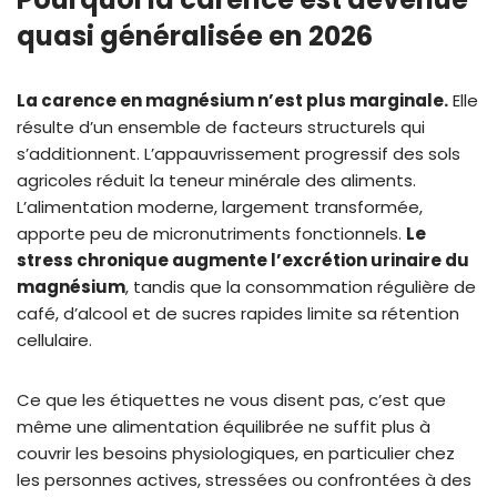
quasi généralisée en 2026
La carence en magnésium n’est plus marginale.
Elle
résulte d’un ensemble de facteurs structurels qui
s’additionnent. L’appauvrissement progressif des sols
agricoles réduit la teneur minérale des aliments.
L’alimentation moderne, largement transformée,
apporte peu de micronutriments fonctionnels.
Le
stress chronique augmente l’excrétion urinaire du
magnésium
, tandis que la consommation régulière de
café, d’alcool et de sucres rapides limite sa rétention
cellulaire.
Ce que les étiquettes ne vous disent pas, c’est que
même une alimentation équilibrée ne suffit plus à
couvrir les besoins physiologiques, en particulier chez
les personnes actives, stressées ou confrontées à des