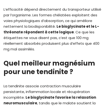
L’efficacité dépend directement du transporteur utilisé
par l’organisme. Les formes chélatées exploitent des
voies physiologiques d’absorption, ce qui améliore
nettement la biodisponibilité.
Le bisglycinate et le L-
thréonate répondent à cette logique
. Ce que les
étiquettes ne vous disent pas, c’est que 100 mg
réellement absorbés produisent plus d’effets que 400
mg mal assimilés.
Quel meilleur magnésium
pour une tendinite ?
La tendinite associe contraction musculaire
persistante, inflammation locale et récupération
incomplète.
Le bisglycinate favorise la relaxation
neuromusculaire
, tandis que le malate soutient la