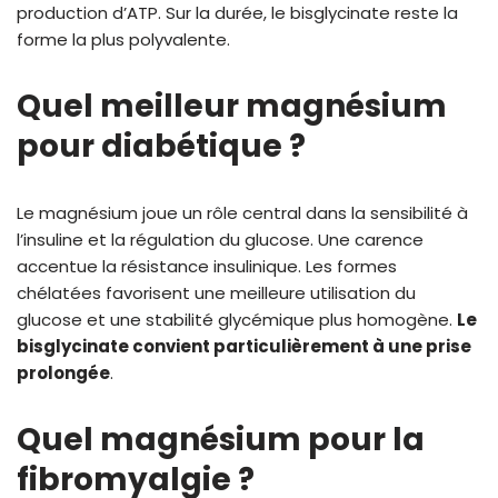
production d’ATP. Sur la durée, le bisglycinate reste la
forme la plus polyvalente.
Quel meilleur magnésium
pour diabétique ?
Le magnésium joue un rôle central dans la sensibilité à
l’insuline et la régulation du glucose. Une carence
accentue la résistance insulinique. Les formes
chélatées favorisent une meilleure utilisation du
glucose et une stabilité glycémique plus homogène.
Le
bisglycinate convient particulièrement à une prise
prolongée
.
Quel magnésium pour la
fibromyalgie ?