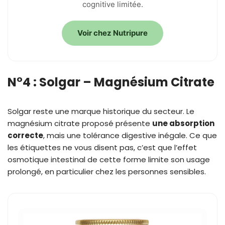
cognitive limitée.
Voir chez Nutripure
N°4 : Solgar – Magnésium Citrate
Solgar reste une marque historique du secteur. Le
magnésium citrate proposé présente
une absorption
correcte
, mais une tolérance digestive inégale. Ce que
les étiquettes ne vous disent pas, c’est que l’effet
osmotique intestinal de cette forme limite son usage
prolongé, en particulier chez les personnes sensibles.