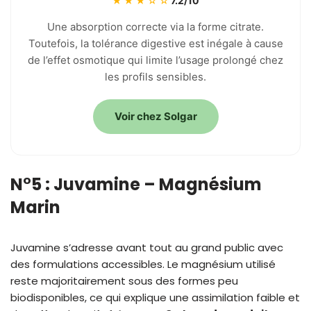
★★★☆☆
7.2/10
Une absorption correcte via la forme citrate.
Toutefois, la tolérance digestive est inégale à cause
de l’effet osmotique qui limite l’usage prolongé chez
les profils sensibles.
Voir chez Solgar
N°5 : Juvamine – Magnésium
Marin
Juvamine s’adresse avant tout au grand public avec
des formulations accessibles. Le magnésium utilisé
reste majoritairement sous des formes peu
biodisponibles, ce qui explique une assimilation faible et