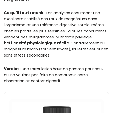
Ce qu’il faut retenir :
Les analyses confirment une
excellente stabilité des taux de magnésium dans
l’organisme et une tolérance digestive totale, même
chez les profils les plus sensibles. Là où les concurrents
vendent des milligrammes, Nutriforce privilégie
l’efficacité physiologique réelle
. Contrairement au
magnésium marin (souvent laxatif), ici l’effet est pur et
sans effets secondaires.
Verdict :
Une formulation haut de gamme pour ceux
qui ne veulent pas faire de compromis entre
absorption et confort digestif.