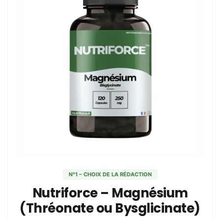
N°1 – CHOIX DE LA RÉDACTION
Nutriforce – Magnésium
(Thréonate ou Bysglicinate)