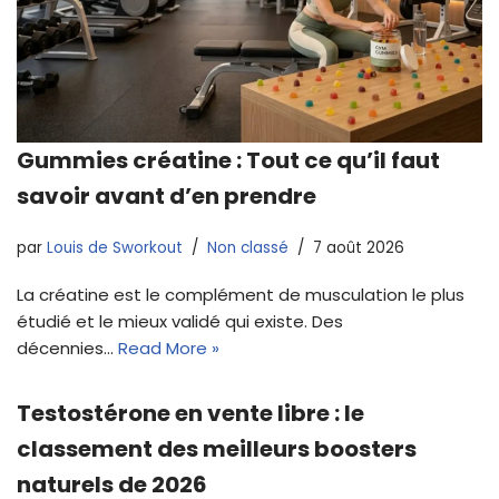
Gummies créatine : Tout ce qu’il faut
savoir avant d’en prendre
par
Louis de Sworkout
Non classé
7 août 2026
La créatine est le complément de musculation le plus
étudié et le mieux validé qui existe. Des
décennies…
Read More »
Testostérone en vente libre : le
classement des meilleurs boosters
naturels de 2026