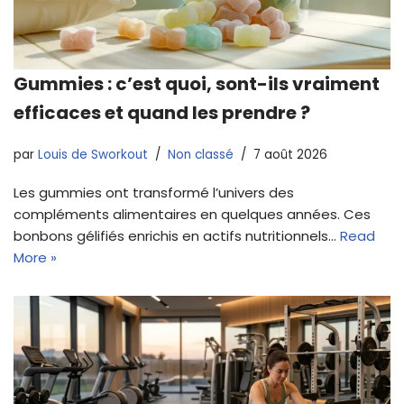
Gummies : c’est quoi, sont-ils vraiment
efficaces et quand les prendre ?
par
Louis de Sworkout
Non classé
7 août 2026
Les gummies ont transformé l’univers des
compléments alimentaires en quelques années. Ces
bonbons gélifiés enrichis en actifs nutritionnels…
Read
More »