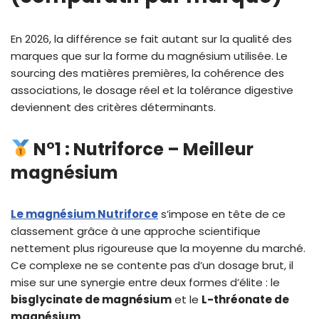
En 2026, la différence se fait autant sur la qualité des
marques que sur la forme du magnésium utilisée. Le
sourcing des matières premières, la cohérence des
associations, le dosage réel et la tolérance digestive
deviennent des critères déterminants.
N°1 : Nutriforce – Meilleur
magnésium
Le magnésium Nutriforce
s’impose en tête de ce
classement grâce à une approche scientifique
nettement plus rigoureuse que la moyenne du marché.
Ce complexe ne se contente pas d’un dosage brut, il
mise sur une synergie entre deux formes d’élite : le
bisglycinate de magnésium
et le
L-thréonate de
magnésium
.