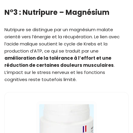
N°3 : Nutripure – Magnésium
Nutripure se distingue par un magnésium malate
orienté vers l’énergie et la récupération. Le lien avec
l’acide malique soutient le cycle de Krebs et la
production d’ATP, ce qui se traduit par une
amélioration de la tolérance à l’effort et une
réduction de certaines douleurs musculaires
.
L’impact sur le stress nerveux et les fonctions
cognitives reste toutefois limité.