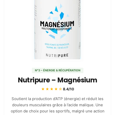
N°3 – ÉNERGIE & RÉCUPÉRATION
Nutripure – Magnésium
★★★★☆
8.4/10
Soutient la production d’ATP (énergie) et réduit les
douleurs musculaires grâce à l’acide malique. Une
option de choix pour les sportifs, malgré une action