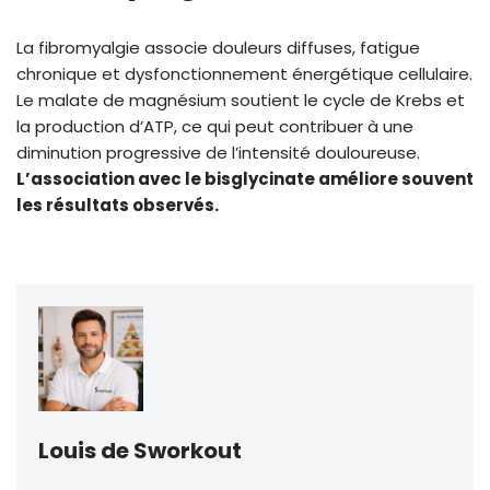
La fibromyalgie associe douleurs diffuses, fatigue
chronique et dysfonctionnement énergétique cellulaire.
Le malate de magnésium soutient le cycle de Krebs et
la production d’ATP, ce qui peut contribuer à une
diminution progressive de l’intensité douloureuse.
L’association avec le bisglycinate améliore souvent
les résultats observés.
Louis de Sworkout