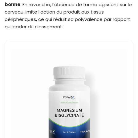
bonne
. En revanche, l’absence de forme agissant sur le
cerveau limite l’action du produit aux tissus
périphériques, ce qui réduit sa polyvalence par rapport
au leader du classement.